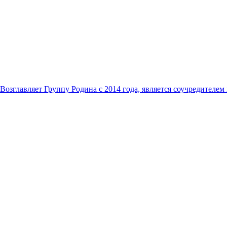
озглавляет Группу Родина с 2014 года, является соучредителе