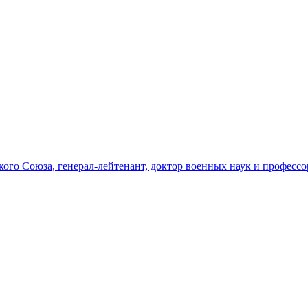
го Союза, генерал-лейтенант, доктор военных наук и професс