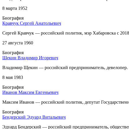
8 марта 1952
Биография
Кравчук Сергей Анатольевич
Сергей Кравчук — российский политик, мэр Хабаровска с 2018
27 августа 1960
Биография
Щекин Владимир Игоревич
Владимир Щекин — российский предприниматель, девелопер. В
8 мая 1983
Биография
Иванов Максим Евгеньевич
Максим Иванов — российский политик, депутат Государственн
Биография
Бендерский Эдуард Витальевич
Эдуард Бендерский — российский предприниматель, обществе