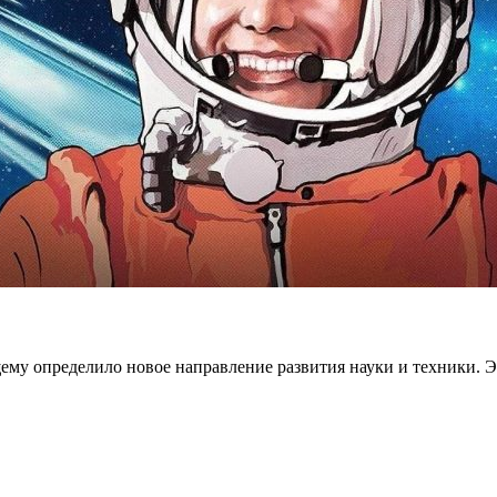
ему определило новое направление развития науки и техники. 