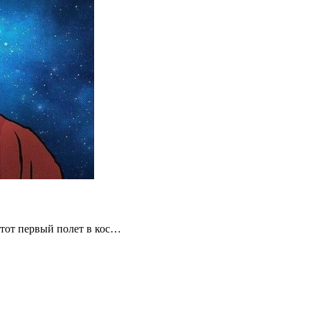
Этот первый полет в кос…