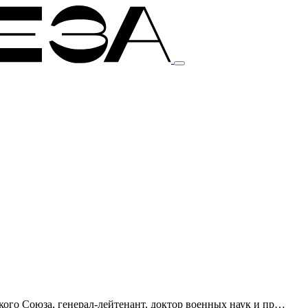
го Союза, генерал-лейтенант, доктор военных наук и пр…