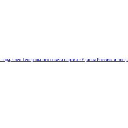
 года, член Генерального совета партии «Единая Россия» и пре