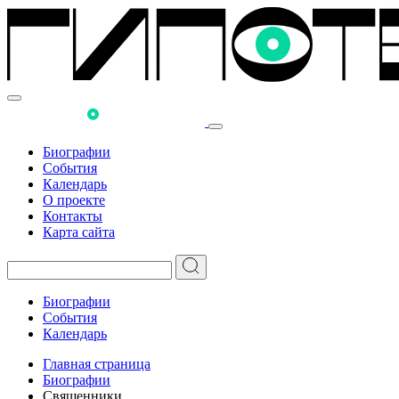
Биографии
События
Календарь
О проекте
Контакты
Карта сайта
Биографии
События
Календарь
Главная страница
Биографии
Священники