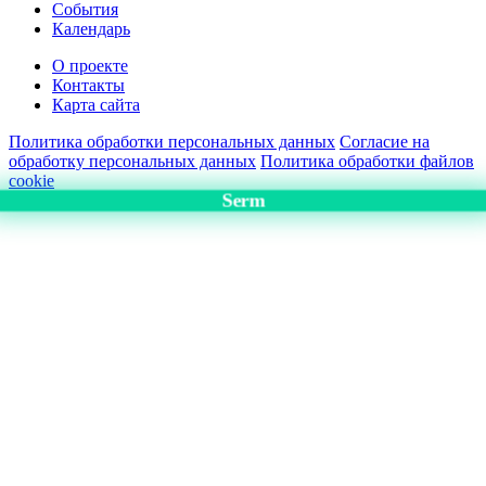
События
Календарь
О проекте
Контакты
Карта сайта
Политика обработки персональных данных
Согласие на
обработку персональных данных
Политика обработки файлов
cookie
Serm