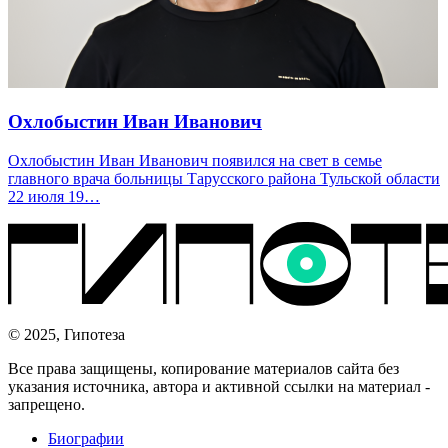
Охлобыстин Иван Иванович
Охлобыстин Иван Иванович появился на свет в семье
главного врача больницы Тарусского района Тульской области
22 июля 19…
© 2025, Гипотеза
Все права защищены, копирование материалов сайта без
указания источника, автора и активной ссылки на материал -
запрещено.
Биографии