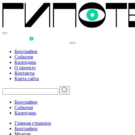
Биографии
События
Календарь
О проекте
Контакты
Карта сайта
Биографии
События
Календарь
Главная страница
Биографии
Модели