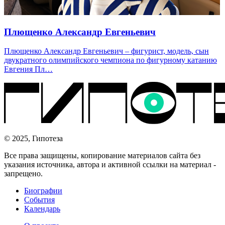
Плющенко Александр Евгеньевич
Плющенко Александр Евгеньевич – фигурист, модель, сын
двукратного олимпийского чемпиона по фигурному катанию
Евгения Пл…
© 2025, Гипотеза
Все права защищены, копирование материалов сайта без
указания источника, автора и активной ссылки на материал -
запрещено.
Биографии
События
Календарь