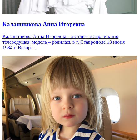
Калашникова Анна Игоревна
Калашникова Анна Игоревна – актриса театра и кино,
телеведущая, модель – родилась в г. Ставрополе 13 июня
1984 г. Вскор…