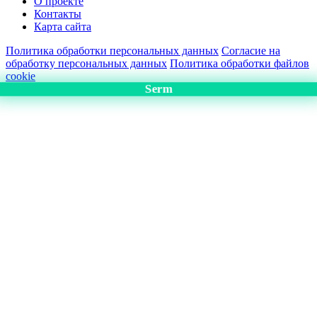
О проекте
Контакты
Карта сайта
Политика обработки персональных данных
Согласие на
обработку персональных данных
Политика обработки файлов
cookie
Serm