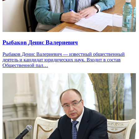
Рыбаков Денис Валериевич
Рыбаков Денис Валериевич — известный общественный
деятель и кандидат юридических наук. Входит в состав
Общественной пал…