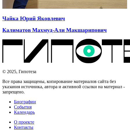
Чайка Юрий Яковлевич
Калиматов Махмуд-Али Макшарипович
© 2025, Гипотеза
Все права защищены, копирование материалов сайта без
указания источника, автора и активной ссылки на материал -
запрещено.
Биографии
События
Календарь
О проекте
Контакты