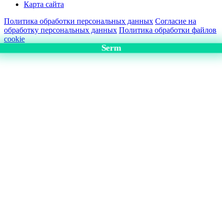
Карта сайта
Политика обработки персональных данных
Согласие на
обработку персональных данных
Политика обработки файлов
cookie
Serm