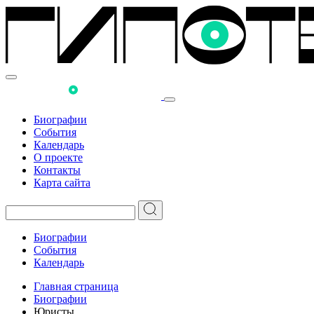
Биографии
События
Календарь
О проекте
Контакты
Карта сайта
Биографии
События
Календарь
Главная страница
Биографии
Юристы