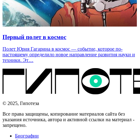
Первый полет в космос
Полет Юрия Гагарина в космос — событие, которое по-
настоящему определило новое направление развития науки и
техники. Эт…
© 2025, Гипотеза
Все права защищены, копирование материалов сайта без
указания источника, автора и активной ссылки на материал -
запрещено.
Биографии