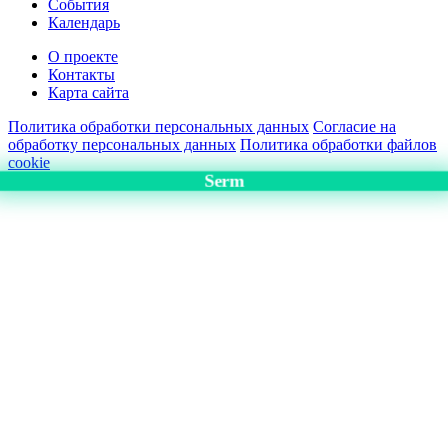
События
Календарь
О проекте
Контакты
Карта сайта
Политика обработки персональных данных
Согласие на
обработку персональных данных
Политика обработки файлов
cookie
Serm