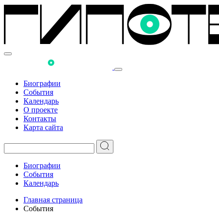
Биографии
События
Календарь
О проекте
Контакты
Карта сайта
Биографии
События
Календарь
Главная страница
События