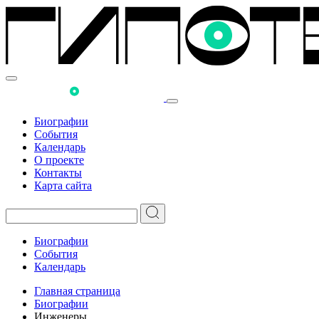
Биографии
События
Календарь
О проекте
Контакты
Карта сайта
Биографии
События
Календарь
Главная страница
Биографии
Инженеры