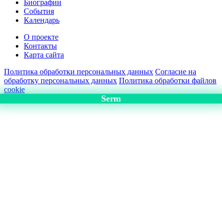
Биографии
События
Календарь
О проекте
Контакты
Карта сайта
Политика обработки персональных данных
Согласие на
обработку персональных данных
Политика обработки файлов
cookie
Serm