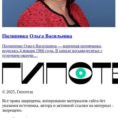
Пилипенко Ольга Васильевна
Пилипенко Ольга Васильевна — коренная орловчанка,
родилась 4 января 1966 года. В начале восьмидесятых с
отличием окончи…
© 2025, Гипотеза
Все права защищены, копирование материалов сайта без
указания источника, автора и активной ссылки на материал -
запрещено.