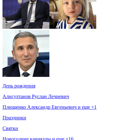
День рождения
Алисултанов Руслан Лечиевич
Плющенко Александр Евгеньевич и еще +1
Праздники
Святки
Новогодние каникулы и еще +16