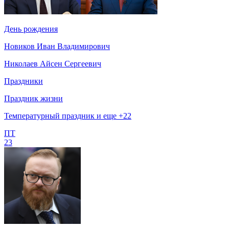
День рождения
Новиков Иван Владимирович
Николаев Айсен Сергеевич
Праздники
Праздник жизни
Температурный праздник и еще +22
ПТ
23