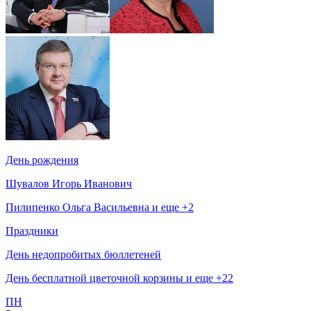
День рождения
Шувалов Игорь Иванович
Пилипенко Ольга Васильевна и еще +2
Праздники
День недопробитых бюллетеней
День бесплатной цветочной корзины и еще +22
ПН