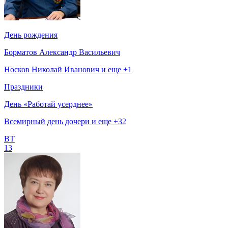
День рождения
Борматов Александр Васильевич
Носков Николай Иванович и еще +1
Праздники
День «Работай усерднее»
Всемирный день дочери и еще +32
ВТ
13