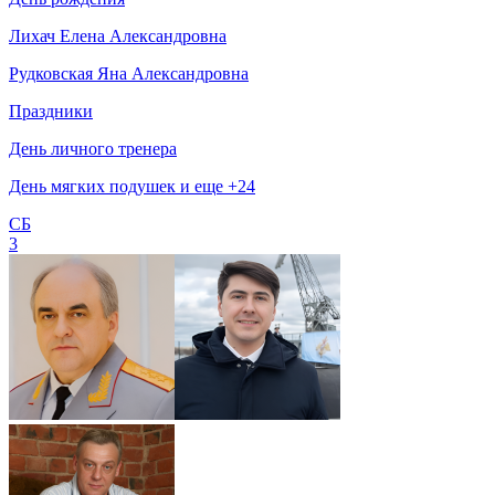
Лихач Елена Александровна
Рудковская Яна Александровна
Праздники
День личного тренера
День мягких подушек и еще +24
СБ
3