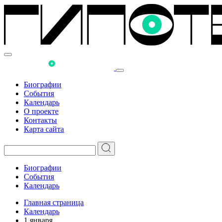
Биографии
События
Календарь
О проекте
Контакты
Карта сайта
Биографии
События
Календарь
Главная страница
Календарь
1 января