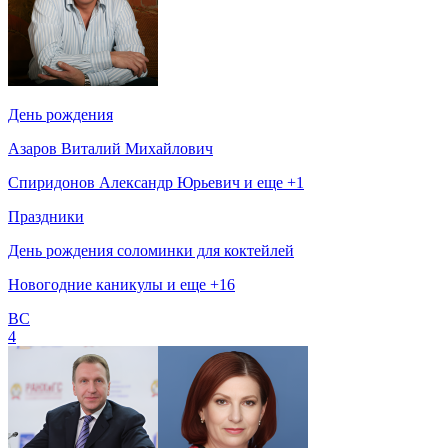
День рождения
Азаров Виталий Михайлович
Спиридонов Александр Юрьевич и еще +1
Праздники
День рождения соломинки для коктейлей
Новогодние каникулы и еще +16
ВС
4