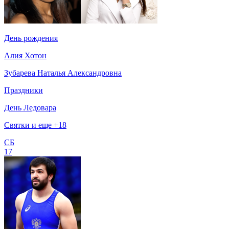
День рождения
Алия Хотон
Зубарева Наталья Александровна
Праздники
День Ледовара
Святки и еще +18
СБ
17