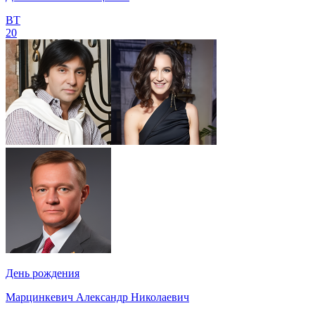
ВТ
20
День рождения
Марцинкевич Александр Николаевич