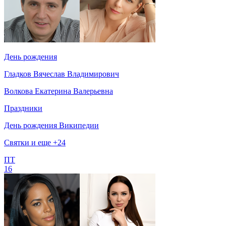
День рождения
Гладков Вячеслав Владимирович
Волкова Екатерина Валерьевна
Праздники
День рождения Википедии
Святки и еще +24
ПТ
16