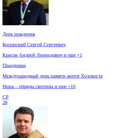
День рождения
Косинский Сергей Сергеевич
Красов Андрей Леонидович и еще +1
Праздники
Международный день памяти жертв Холокоста
Нина – обряды скотины и еще +10
СР
28