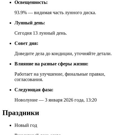
Освещенность:
93.9% — видимая часть лунного диска.
Лунный день:
Сегодня 13 лунный день.
Совет дня:
Доведите дела до кондиции, уточняйте детали.
Влияние на разные сферы жизни:
Работает на улучшение, финальные правки,
согласования.
Следующая фаза:
Новолуние — 3 января 2026 года, 13:20
Праздники
Новый год