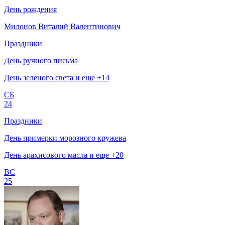
День рождения
Милонов Виталий Валентинович
Праздники
День ручного письма
День зеленого света и еще +14
СБ
24
Праздники
День примерки морозного кружева
День арахисового масла и еще +20
ВС
25