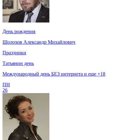
День рождения
Шолохов Александр Михайлович
Праздники
Татьянин день
Международный день БЕЗ интернета и еще +18
ПН
26