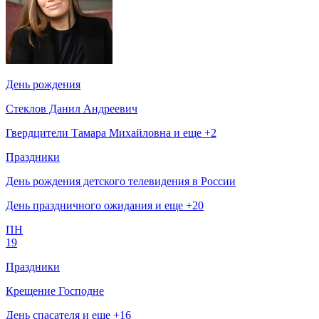
День рождения
Стеклов Данил Андреевич
Гвердцители Тамара Михайловна и еще +2
Праздники
День рождения детского телевидения в России
День праздничного ожидания и еще +20
ПН
19
Праздники
Крещение Господне
День спасателя и еще +16