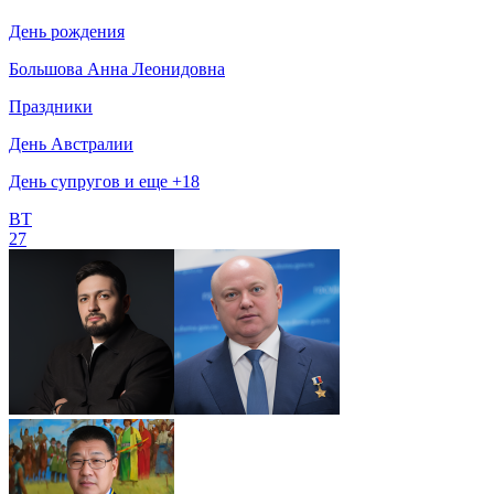
День рождения
Большова Анна Леонидовна
Праздники
День Австралии
День супругов и еще +18
ВТ
27