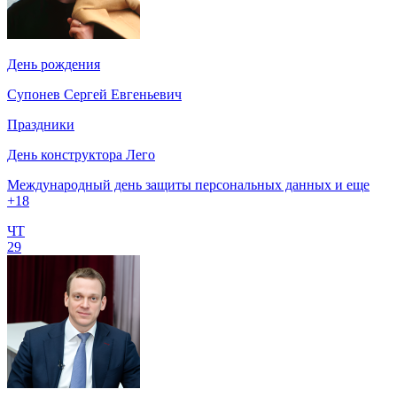
День рождения
Супонев Сергей Евгеньевич
Праздники
День конструктора Лего
Международный день защиты персональных данных и еще
+18
ЧТ
29