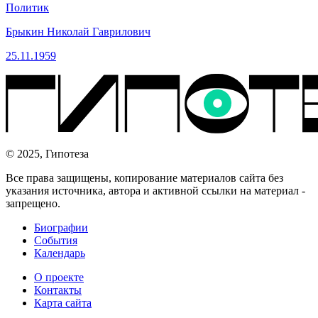
Политик
Брыкин Николай Гаврилович
25.11.1959
© 2025, Гипотеза
Все права защищены, копирование материалов сайта без
указания источника, автора и активной ссылки на материал -
запрещено.
Биографии
События
Календарь
О проекте
Контакты
Карта сайта