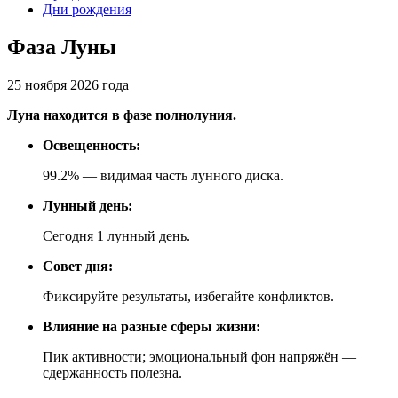
Дни рождения
Фаза Луны
25 ноября 2026 года
Луна находится в фазе полнолуния.
Освещенность:
99.2% — видимая часть лунного диска.
Лунный день:
Сегодня 1 лунный день.
Совет дня:
Фиксируйте результаты, избегайте конфликтов.
Влияние на разные сферы жизни:
Пик активности; эмоциональный фон напряжён —
сдержанность полезна.