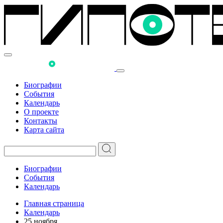
Биографии
События
Календарь
О проекте
Контакты
Карта сайта
Биографии
События
Календарь
Главная страница
Календарь
25 ноября