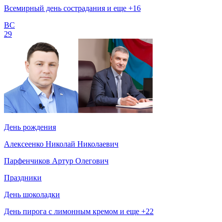
Всемирный день сострадания и еще +16
ВС
29
День рождения
Алексеенко Николай Николаевич
Парфенчиков Артур Олегович
Праздники
День шоколадки
День пирога с лимонным кремом и еще +22