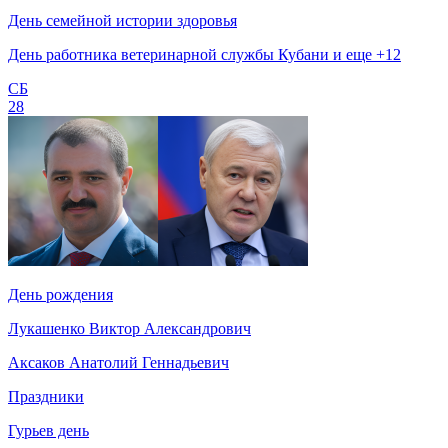
День семейной истории здоровья
День работника ветеринарной службы Кубани и еще +12
СБ
28
День рождения
Лукашенко Виктор Александрович
Аксаков Анатолий Геннадьевич
Праздники
Гурьев день