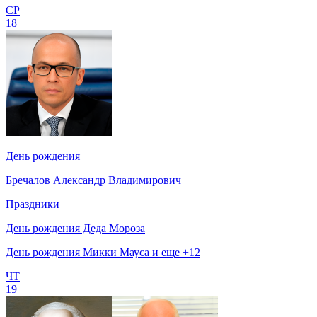
СР
18
День рождения
Бречалов Александр Владимирович
Праздники
День рождения Деда Мороза
День рождения Микки Мауса и еще +12
ЧТ
19