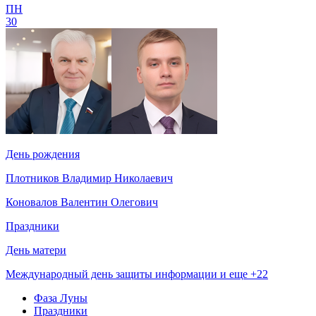
ПН
30
День рождения
Плотников Владимир Николаевич
Коновалов Валентин Олегович
Праздники
День матери
Международный день защиты информации и еще +22
Фаза Луны
Праздники