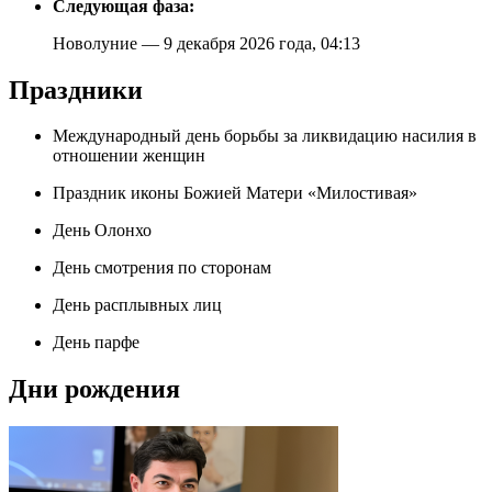
Следующая фаза:
Новолуние — 9 декабря 2026 года, 04:13
Праздники
Международный день борьбы за ликвидацию насилия в
отношении женщин
Праздник иконы Божией Матери «Милостивая»
День Олонхо
День смотрения по сторонам
День расплывных лиц
День парфе
Дни рождения