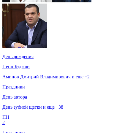
День рождения
Пенн Бэджли
Аминов Дмитрий Владимирович и еще +2
Праздники
День автора
День зубной щетки и еще +38
ПН
2
Праздники