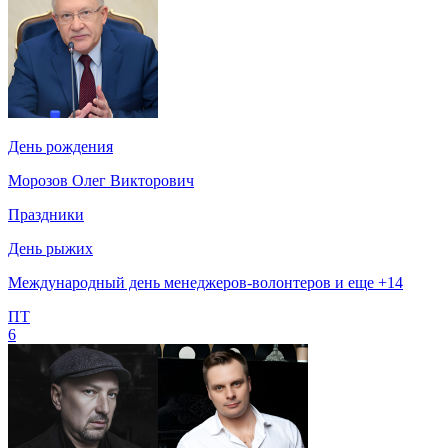
День рождения
Морозов Олег Викторович
Праздники
День рыжих
Международный день менеджеров-волонтеров и еще +14
ПТ
6