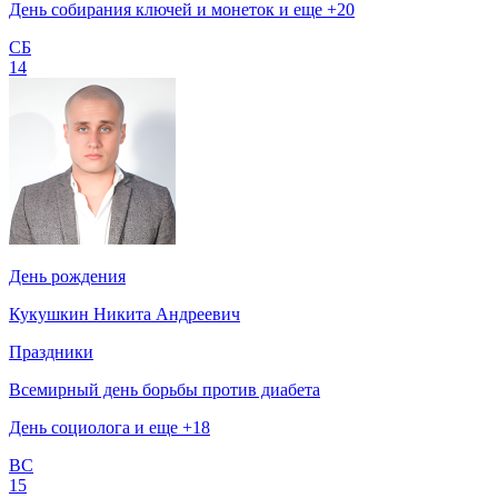
День собирания ключей и монеток и еще +20
СБ
14
День рождения
Кукушкин Никита Андреевич
Праздники
Всемирный день борьбы против диабета
День социолога и еще +18
ВС
15