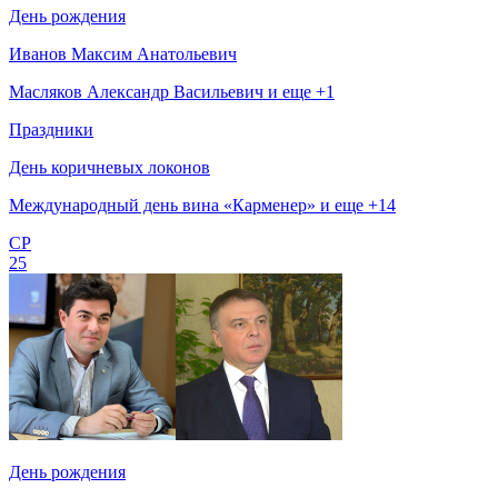
День рождения
Иванов Максим Анатольевич
Масляков Александр Васильевич и еще +1
Праздники
День коричневых локонов
Международный день вина «Карменер» и еще +14
СР
25
День рождения