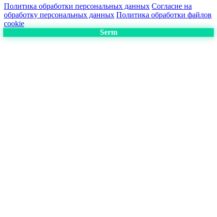
Политика обработки персональных данных
Согласие на
обработку персональных данных
Политика обработки файлов
cookie
Serm