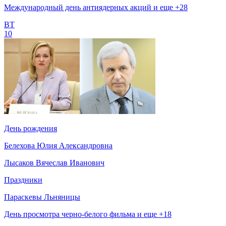
Международный день антиядерных акций и еще +28
ВТ
10
День рождения
Белехова Юлия Александровна
Лысаков Вячеслав Иванович
Праздники
Параскевы Льняницы
День просмотра черно-белого фильма и еще +18