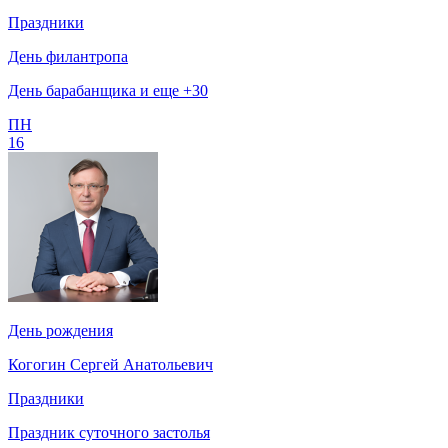
Праздники
День филантропа
День барабанщика и еще +30
ПН
16
День рождения
Когогин Сергей Анатольевич
Праздники
Праздник суточного застолья