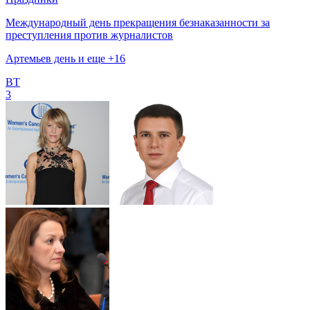
Международный день прекращения безнаказанности за
преступления против журналистов
Артемьев день и еще +16
ВТ
3