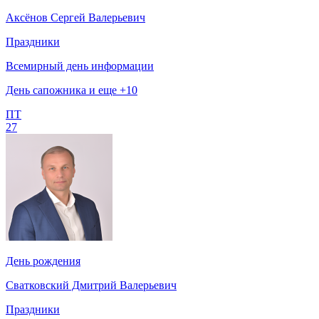
Аксёнов Сергей Валерьевич
Праздники
Всемирный день информации
День сапожника и еще +10
ПТ
27
День рождения
Сватковский Дмитрий Валерьевич
Праздники