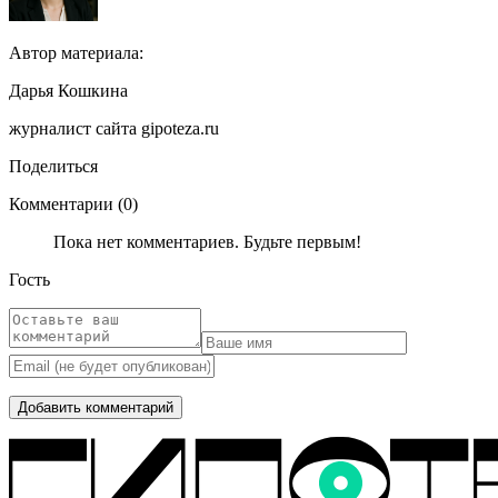
Автор материала:
Дарья Кошкина
журналист сайта gipoteza.ru
Поделиться
Комментарии (0)
Пока нет комментариев. Будьте первым!
Гость