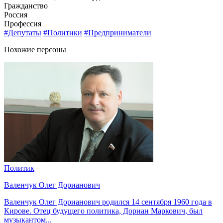
Гражданство
Россия
Профессия
#Депутаты
#Политики
#Предприниматели
Похожие персоны
Политик
Валенчук Олег Дорианович
Валенчук Олег Дорианович родился 14 сентября 1960 года в
Кирове. Отец будущего политика, Дориан Маркович, был
музыкантом...