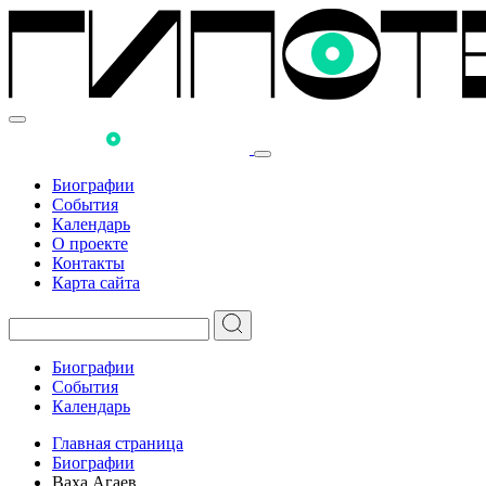
Биографии
События
Календарь
О проекте
Контакты
Карта сайта
Биографии
События
Календарь
Главная страница
Биографии
Ваха Агаев