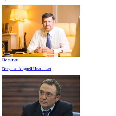
Политик
Голушко Андрей Иванович