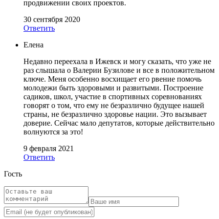
продвижении своих проектов.
30 сентября 2020
Ответить
Елена
Недавно переехала в Ижевск и могу сказать, что уже не
раз слышала о Валерии Бузилове и все в положительном
ключе. Меня особенно восхищает его рвение помочь
молодежи быть здоровыми и развитыми. Построение
садиков, школ, участие в спортивных соревнованиях
говорят о том, что ему не безразлично будущее нашей
страны, не безразлично здоровье нации. Это вызывает
доверие. Сейчас мало депутатов, которые действительно
волнуются за это!
9 февраля 2021
Ответить
Гость