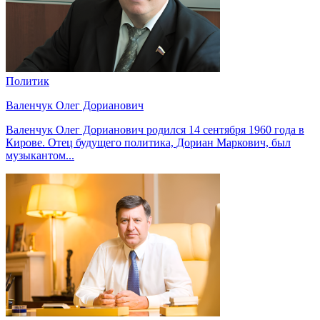
Политик
Валенчук Олег Дорианович
Валенчук Олег Дорианович родился 14 сентября 1960 года в
Кирове. Отец будущего политика, Дориан Маркович, был
музыкантом...