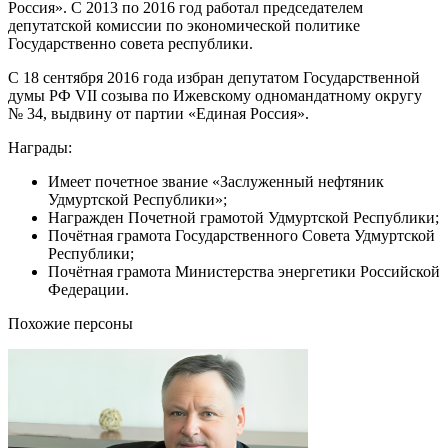
Россия». С 2013 по 2016 год работал председателем
депутатской комиссии по экономической политике
Государственно совета республики.
С 18 сентября 2016 года избран депутатом Государственной
думы РФ VII созыва по Ижевскому одномандатному округу
№ 34, выдвину от партии «Единая Россия».
Награды:
Имеет почетное звание «Заслуженный нефтяник
Удмуртской Республики»;
Награжден Почетной грамотой Удмуртской Республики;
Почётная грамота Государственного Совета Удмуртской
Республики;
Почётная грамота Министерства энергетики Российской
Федерации.
Похожие персоны