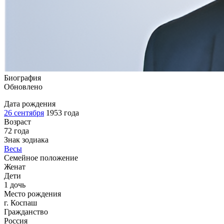
Биография
Обновлено
Дата рождения
26 сентября
1953 года
Возраст
72 года
Знак зодиака
Весы
Семейное положение
Женат
Дети
1 дочь
Место рождения
г. Коспаш
Гражданство
Россия