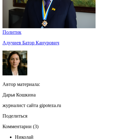
Политик
Адучиев Батор Канурович
Автор материала:
Дарья Кошкина
журналист сайта gipoteza.ru
Поделиться
Комментарии (3)
Николай