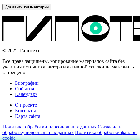
© 2025, Гипотеза
Все права защищены, копирование материалов сайта без
указания источника, автора и активной ссылки на материал -
запрещено.
Биографии
События
Календарь
О проекте
Контакты
Карта сайта
Политика обработки персональных данных
Согласие на
обработку персональных данных
Политика обработки файлов
cookie