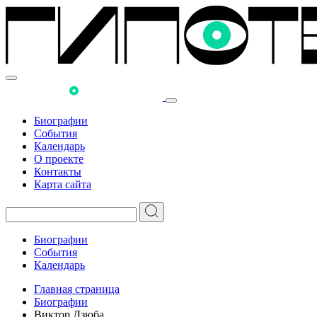
Биографии
События
Календарь
О проекте
Контакты
Карта сайта
Биографии
События
Календарь
Главная страница
Биографии
Виктор Дзюба