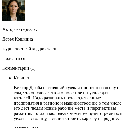
Автор материала:
Дарья Кошкина
журналист сайта gipoteza.ru
Поделиться
Комментарий (1)
Кирилл
Виктор Дзюба настоящий туляк и постоянно слышу о
том, что он сделал что-то полезное и путное для
жителей. Надо развивать производственные
предприятия в регионе и машиностроение в том числе,
это даст людям новые рабочие места и перспективы
развития. Тогда и молодежь может не будет стремиться
уехать в столицу, а станет строить карьеру на родине.