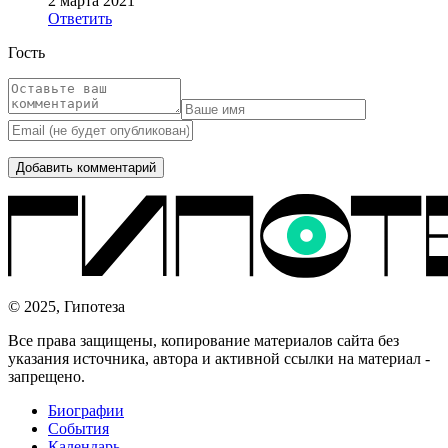
2 марта 2021
Ответить
Гость
© 2025, Гипотеза
Все права защищены, копирование материалов сайта без
указания источника, автора и активной ссылки на материал -
запрещено.
Биографии
События
Календарь