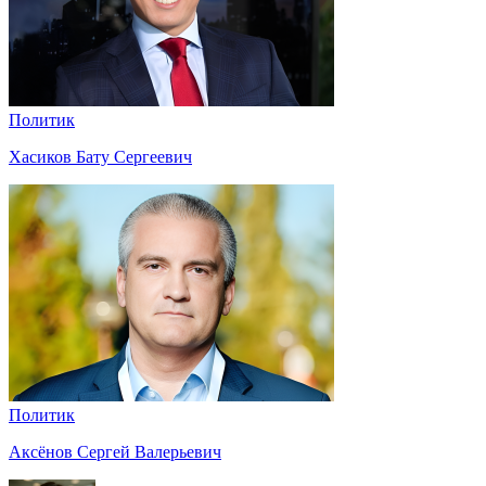
Политик
Хасиков Бату Сергеевич
Политик
Аксёнов Сергей Валерьевич