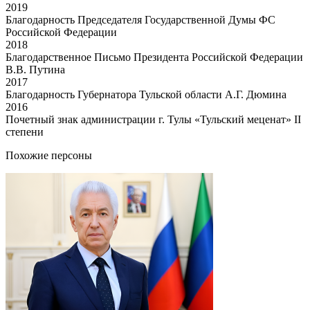
2019
Благодарность Председателя Государственной Думы ФС
Российской Федерации
2018
Благодарственное Письмо Президента Российской Федерации
В.В. Путина
2017
Благодарность Губернатора Тульской области А.Г. Дюмина
2016
Почетный знак администрации г. Тулы «Тульский меценат» II
степени
Похожие персоны