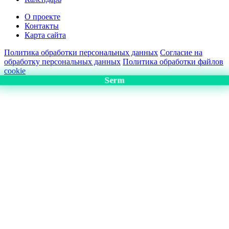
О проекте
Контакты
Карта сайта
Политика обработки персональных данных
Согласие на
обработку персональных данных
Политика обработки файлов
cookie
Serm