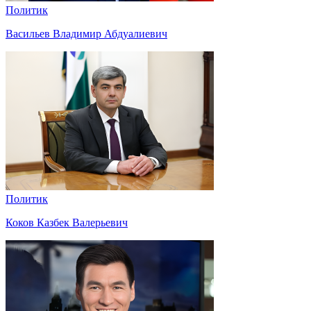
Политик
Васильев Владимир Абдуалиевич
Политик
Коков Казбек Валерьевич