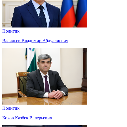
Политик
Васильев Владимир Абдуалиевич
Политик
Коков Казбек Валерьевич