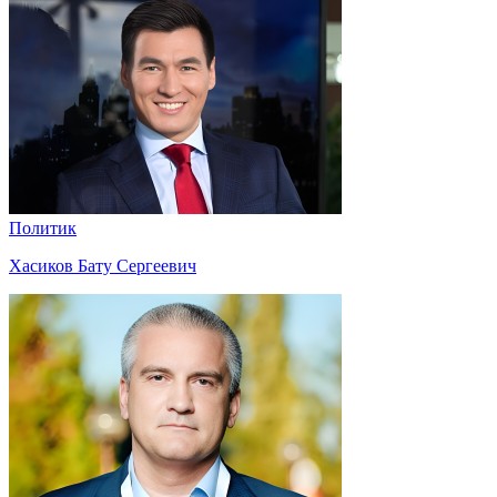
Политик
Хасиков Бату Сергеевич