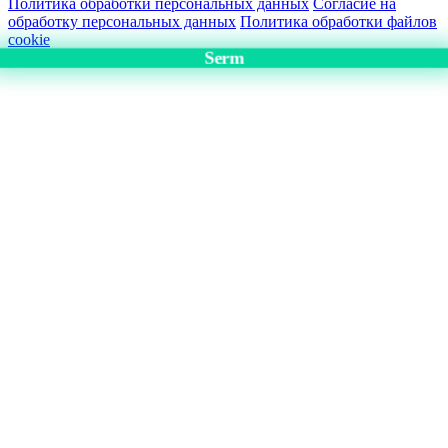
Политика обработки персональных данных
Согласие на
обработку персональных данных
Политика обработки файлов
cookie
Serm