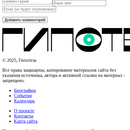
© 2025, Гипотеза
Все права защищены, копирование материалов сайта без
указания источника, автора и активной ссылки на материал -
запрещено.
Биографии
События
Календарь
О проекте
Контакты
Карта сайта