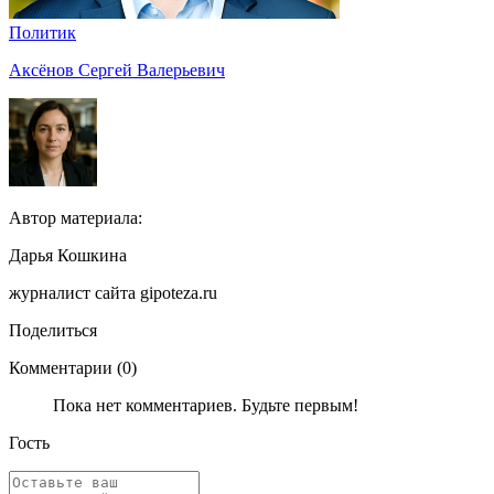
Политик
Аксёнов Сергей Валерьевич
Автор материала:
Дарья Кошкина
журналист сайта gipoteza.ru
Поделиться
Комментарии (0)
Пока нет комментариев. Будьте первым!
Гость