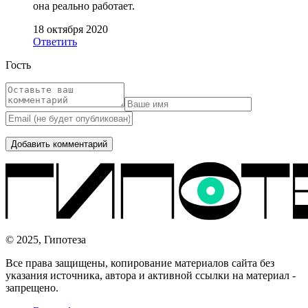
она реально работает.
18 октября 2020
Ответить
Гость
© 2025, Гипотеза
Все права защищены, копирование материалов сайта без
указания источника, автора и активной ссылки на материал -
запрещено.