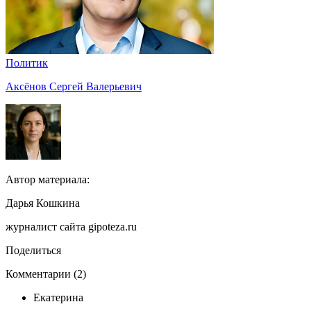
Политик
Аксёнов Сергей Валерьевич
Автор материала:
Дарья Кошкина
журналист сайта gipoteza.ru
Поделиться
Комментарии (2)
Екатерина