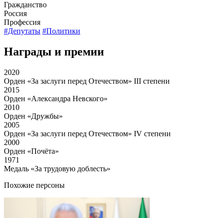
Гражданство
Россия
Профессия
#Депутаты
#Политики
Награды и премии
2020
Орден «За заслуги перед Отечеством» III степени
2015
Орден «Александра Невского»
2010
Орден «Дружбы»
2005
Орден «За заслуги перед Отечеством» IV степени
2000
Орден «Почёта»
1971
Медаль «За трудовую доблесть»
Похожие персоны