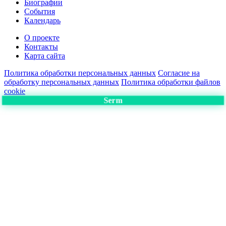
Биографии
События
Календарь
О проекте
Контакты
Карта сайта
Политика обработки персональных данных
Согласие на
обработку персональных данных
Политика обработки файлов
cookie
Serm