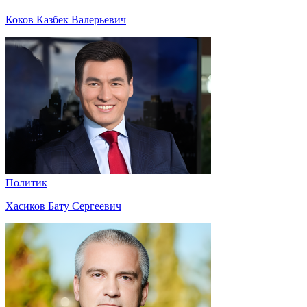
Коков Казбек Валерьевич
Политик
Хасиков Бату Сергеевич