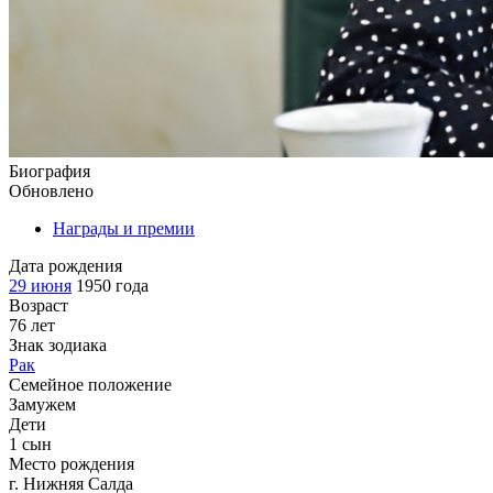
Биография
Обновлено
Награды и премии
Дата рождения
29 июня
1950 года
Возраст
76 лет
Знак зодиака
Рак
Семейное положение
Замужем
Дети
1 сын
Место рождения
г. Нижняя Салда