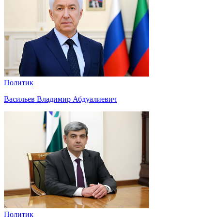
Политик
Васильев Владимир Абдуалиевич
Политик