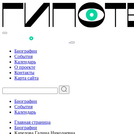
Биографии
События
Календарь
О проекте
Контакты
Карта сайта
Биографии
События
Календарь
Главная страница
Биографии
Карелова Галина Николаевна