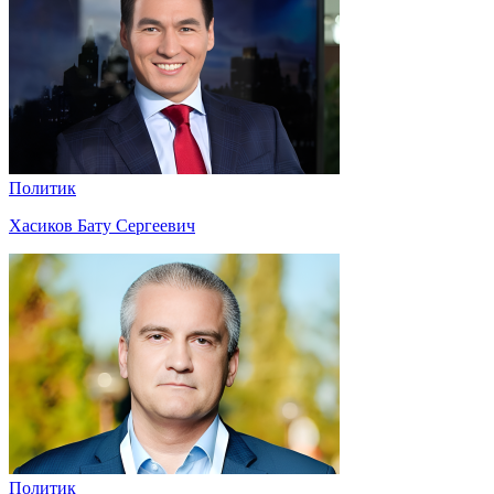
Политик
Хасиков Бату Сергеевич
Политик