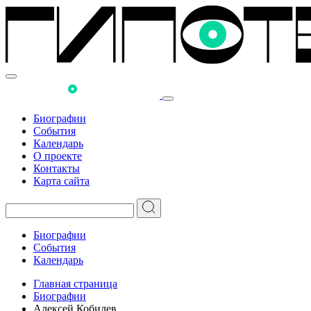
Биографии
События
Календарь
О проекте
Контакты
Карта сайта
Биографии
События
Календарь
Главная страница
Биографии
Алексей Кобилев