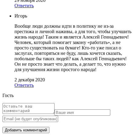
29 ноября 2020
Ответить
Игорь
Вообще люди должны идти в политику не из-за
престижа и личной наживы, а для того, чтобы улучшить
жизнь народа! Таким и является Алексей Геннадьевич!
Человек, который помогает закону «работать», а не
просто существовать на бумаге! Кто-то уже писал о
заслугах, повторяться не буду, лишь хочется сказать,
побольше бы таких людей? как Алексей Геннадьевич!
Он не просто знает что делать, а делает то, что нужно
для улучшения жизни простого народа!
2 декабря 2020
Ответить
Гость