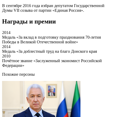
В сентябре 2016 года избран депутатом Государственной
Думы VII созыва от партии «Единая Россия».
Награды и премии
2014
Медаль «За вклад в подготовку празднования 70-летия
Победы в Великой Отечественной войне»
2014
Медаль «За доблестный труд на благо Донского края
2010
Почётное звание «Заслуженный экономист Российской
Федерации»
Похожие персоны