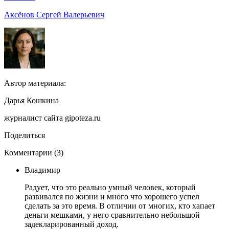
Аксёнов Сергей Валерьевич
Автор материала:
Дарья Кошкина
журналист сайта gipoteza.ru
Поделиться
Комментарии (3)
Владимир
Радует, что это реально умный человек, который
развивался по жизни и много что хорошего успел
сделать за это время. В отличии от многих, кто хапает
деньги мешками, у него сравнительно небольшой
задекларированный доход.