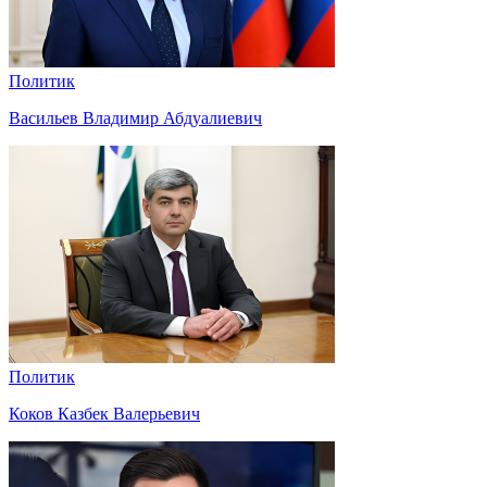
Политик
Васильев Владимир Абдуалиевич
Политик
Коков Казбек Валерьевич