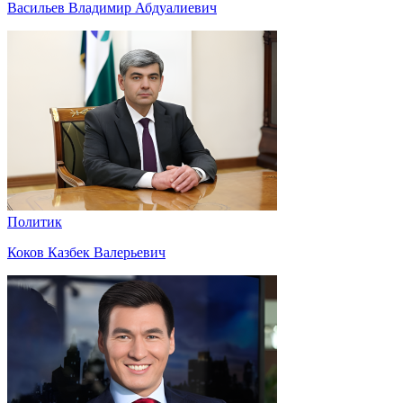
Васильев Владимир Абдуалиевич
Политик
Коков Казбек Валерьевич