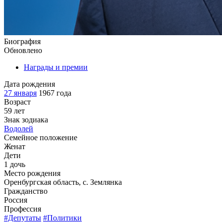
Биография
Обновлено
Награды и премии
Дата рождения
27 января
1967 года
Возраст
59 лет
Знак зодиака
Водолей
Семейное положение
Женат
Дети
1 дочь
Место рождения
Оренбургская область, с. Землянка
Гражданство
Россия
Профессия
#Депутаты
#Политики