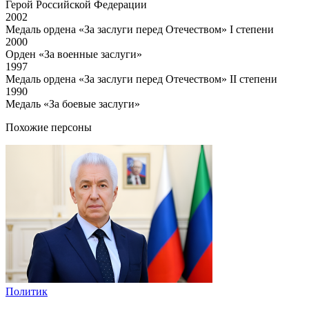
Герой Российской Федерации
2002
Медаль ордена «За заслуги перед Отечеством» I степени
2000
Орден «За военные заслуги»
1997
Медаль ордена «За заслуги перед Отечеством» II степени
1990
Медаль «За боевые заслуги»
Похожие персоны
Политик