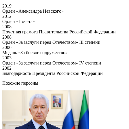
2019
Орден «Александра Невского»
2012
Орден «Почёта»
2008
Почетная грамота Правительства Российской Федерации
2008
Орден «За заслуги перед Отечеством» III степени
2006
Медаль «За боевое содружество»
2003
Орден «За заслуги перед Отечеством» IV степени
2002
Благодарность Президента Российской Федерации
Похожие персоны