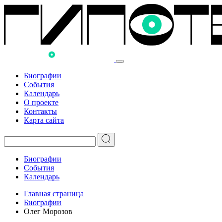
Биографии
События
Календарь
О проекте
Контакты
Карта сайта
Биографии
События
Календарь
Главная страница
Биографии
Олег Морозов