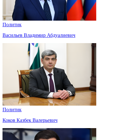
Политик
Васильев Владимир Абдуалиевич
Политик
Коков Казбек Валерьевич