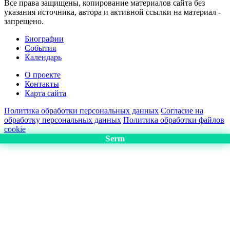
Все права защищены, копирование материалов сайта без
указания источника, автора и активной ссылки на материал -
запрещено.
Биографии
События
Календарь
О проекте
Контакты
Карта сайта
Политика обработки персональных данных
Согласие на
обработку персональных данных
Политика обработки файлов
cookie
Serm