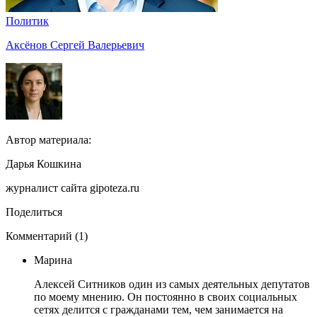
Политик
Аксёнов Сергей Валерьевич
Автор материала:
Дарья Кошкина
журналист сайта gipoteza.ru
Поделиться
Комментарий (1)
Марина
Алексей Ситников один из самых деятельных депутатов
по моему мнению. Он постоянно в своих социальных
сетях делится с гражданами тем, чем занимается на