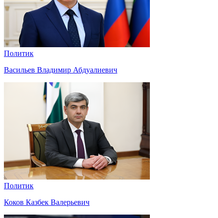
Политик
Васильев Владимир Абдуалиевич
Политик
Коков Казбек Валерьевич