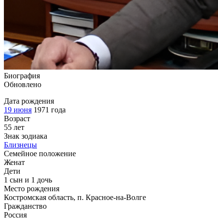
Биография
Обновлено
Дата рождения
19 июня
1971 года
Возраст
55 лет
Знак зодиака
Близнецы
Семейное положение
Женат
Дети
1 сын и 1 дочь
Место рождения
Костромская область, п. Красное-на-Волге
Гражданство
Россия