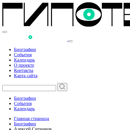
Биографии
События
Календарь
О проекте
Контакты
Карта сайта
Биографии
События
Календарь
Главная страница
Биографии
Алексей Ситников