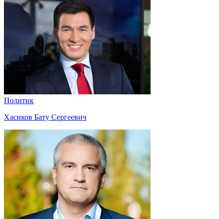
Политик
Хасиков Бату Сергеевич