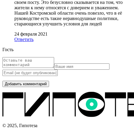
своем посту. Это безусловно сказывается на том, что
жители к нему относятся с доверием и уважением.
Нашей Костромской области очень повезло, что в её
руководстве есть такие неравнодушные политики,
старающиеся улучшить условия для людей
24 февраля 2021
Ответить
Гость
© 2025, Гипотеза