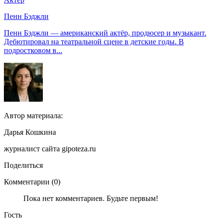
Пенн Бэджли
Пенн Бэджли — американский актёр, продюсер и музыкант.
Дебютировал на театральной сцене в детские годы. В
подростковом в...
Автор материала:
Дарья Кошкина
журналист сайта gipoteza.ru
Поделиться
Комментарии (0)
Пока нет комментариев. Будьте первым!
Гость