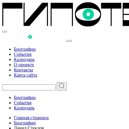
Биографии
События
Календарь
О проекте
Контакты
Карта сайта
Биографии
События
Календарь
Главная страница
Биографии
Данил Стеклов