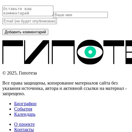
© 2025, Гипотеза
Все права защищены, копирование материалов сайта без
указания источника, автора и активной ссылки на материал -
запрещено.
Биографии
События
Календарь
О проекте
Контакты