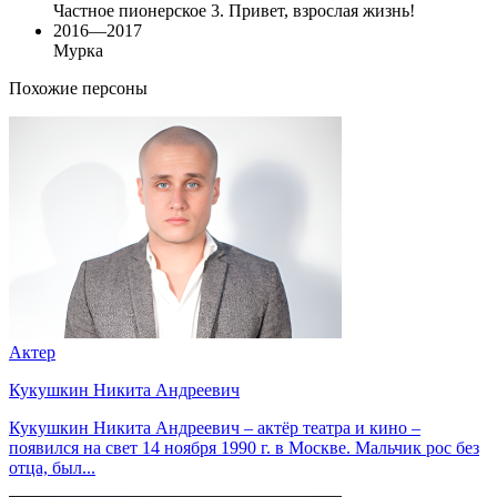
Частное пионерское 3. Привет, взрослая жизнь!
2016—2017
Мурка
Похожие персоны
Актер
Кукушкин Никита Андреевич
Кукушкин Никита Андреевич – актёр театра и кино –
появился на свет 14 ноября 1990 г. в Москве. Мальчик рос без
отца, был...