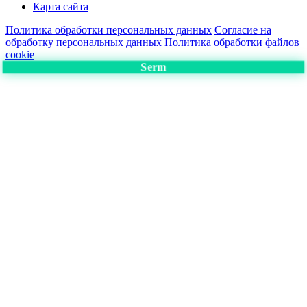
Карта сайта
Политика обработки персональных данных
Согласие на
обработку персональных данных
Политика обработки файлов
cookie
Serm