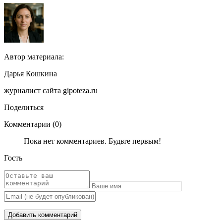
Автор материала:
Дарья Кошкина
журналист сайта gipoteza.ru
Поделиться
Комментарии (0)
Пока нет комментариев. Будьте первым!
Гость