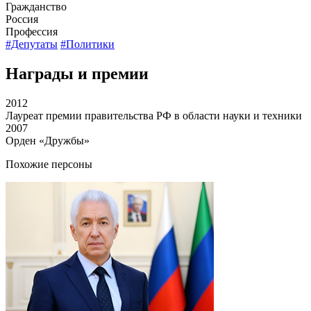
Гражданство
Россия
Профессия
#Депутаты
#Политики
Награды и премии
2012
Лауреат премии правительства РФ в области науки и техники
2007
Орден «Дружбы»
Похожие персоны