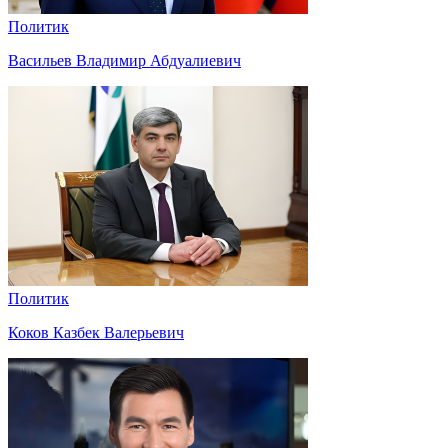
Политик
Васильев Владимир Абдуалиевич
Политик
Коков Казбек Валерьевич