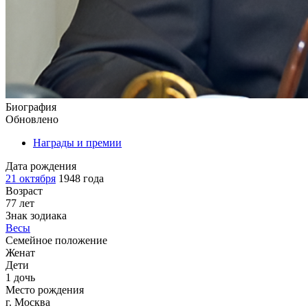
Биография
Обновлено
Награды и премии
Дата рождения
21 октября
1948 года
Возраст
77 лет
Знак зодиака
Весы
Семейное положение
Женат
Дети
1 дочь
Место рождения
г. Москва