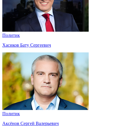
Политик
Хасиков Бату Сергеевич
Политик
Аксёнов Сергей Валерьевич