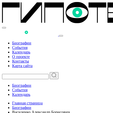
Биографии
События
Календарь
О проекте
Контакты
Карта сайта
Биографии
События
Календарь
Главная страница
Биографии
Василенко Александр Борисович