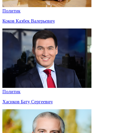
Политик
Коков Казбек Валерьевич
Политик
Хасиков Бату Сергеевич