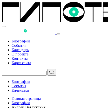
Биографии
События
Календарь
О проекте
Контакты
Карта сайта
Биографии
События
Календарь
Главная страница
Биографии
Андрей Ветлужских