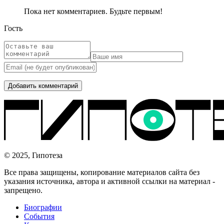
Пока нет комментариев. Будьте первым!
Гость
© 2025, Гипотеза
Все права защищены, копирование материалов сайта без
указания источника, автора и активной ссылки на материал -
запрещено.
Биографии
События