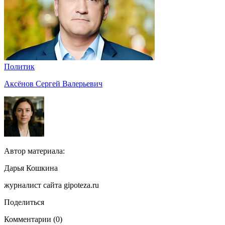
Политик
Аксёнов Сергей Валерьевич
Автор материала:
Дарья Кошкина
журналист сайта gipoteza.ru
Поделиться
Комментарии (0)