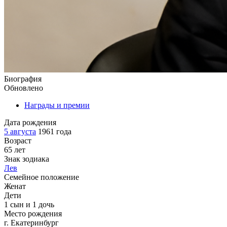
Биография
Обновлено
Награды и премии
Дата рождения
5 августа
1961 года
Возраст
65 лет
Знак зодиака
Лев
Семейное положение
Женат
Дети
1 сын и 1 дочь
Место рождения
г. Екатеринбург