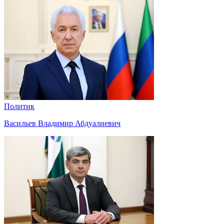
Политик
Васильев Владимир Абдуалиевич