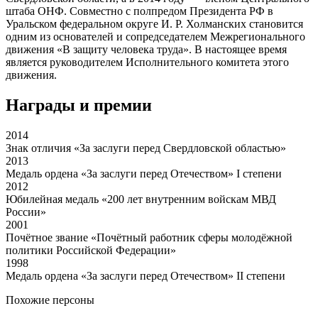
штаба ОНФ. Совместно с полпредом Президента РФ в
Уральском федеральном округе И. Р. Холманских становится
одним из основателей и сопредседателем Межрегионального
движения «В защиту человека труда». В настоящее время
является руководителем Исполнительного комитета этого
движения.
Награды и премии
2014
Знак отличия «За заслуги перед Свердловской областью»
2013
Медаль ордена «За заслуги перед Отечеством» I степени
2012
Юбилейная медаль «200 лет внутренним войскам МВД
России»
2001
Почётное звание «Почётный работник сферы молодёжной
политики Российской Федерации»
1998
Медаль ордена «За заслуги перед Отечеством» II степени
Похожие персоны