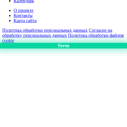
Календарь
О проекте
Контакты
Карта сайта
Политика обработки персональных данных
Согласие на
обработку персональных данных
Политика обработки файлов
cookie
Serm