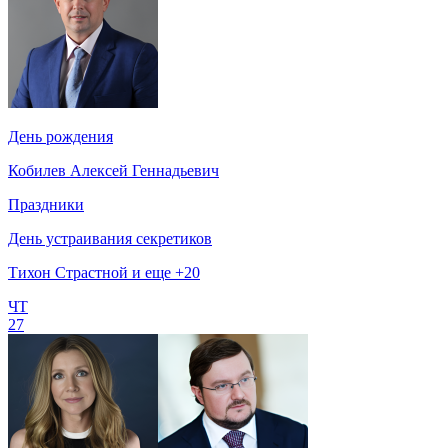
День рождения
Кобилев Алексей Геннадьевич
Праздники
День устраивания секретиков
Тихон Страстной и еще +20
ЧТ
27