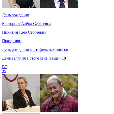
День рождения
Косторная Алёна Сергеевна
Никитин Глеб Сергеевич
Праздники
День рождения картофельных чипсов
День валяния в стоге сена и еще +18
ВТ
25