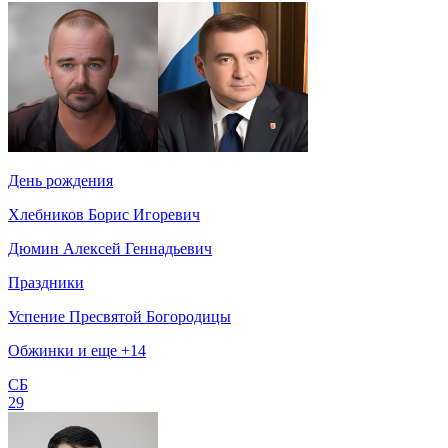
День рождения
Хлебников Борис Игоревич
Дюмин Алексей Геннадьевич
Праздники
Успение Пресвятой Богородицы
Обжинки и еще +14
СБ
29