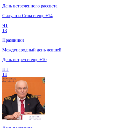
День встреченного рассвета
Силуан и Сила и еще +14
ЧТ
13
Праздники
Международный день левшей
День встреч и еще +10
ПТ
14