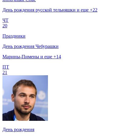
День рождения русской тельняшки и еще +22
ЧТ
20
Праздники
День рождения Чебурашки
Марины-Пимены и еще +14
ПТ
21
День рождения