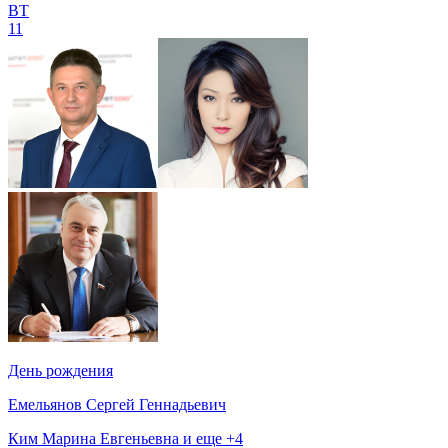
ВТ
11
День рождения
Емельянов Сергей Геннадьевич
Ким Марина Евгеньевна и еще +4