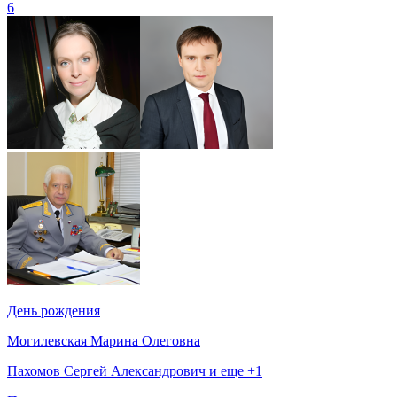
6
День рождения
Могилевская Марина Олеговна
Пахомов Сергей Александрович и еще +1