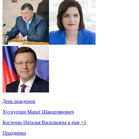
День рождения
Хуснуллин Марат Шакирзянович
Костенко Наталья Васильевна и еще +1
Праздники