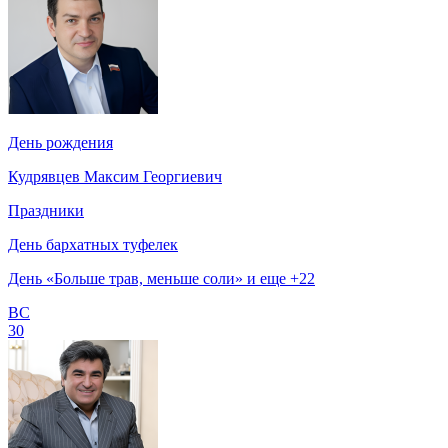
День рождения
Кудрявцев Максим Георгиевич
Праздники
День бархатных туфелек
День «Больше трав, меньше соли» и еще +22
ВС
30