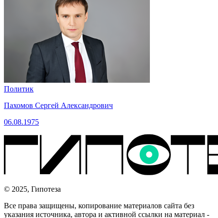
Политик
Пахомов Сергей Александрович
06.08.1975
© 2025, Гипотеза
Все права защищены, копирование материалов сайта без
указания источника, автора и активной ссылки на материал -