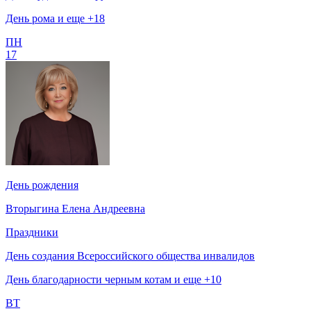
День рома и еще +18
ПН
17
День рождения
Вторыгина Елена Андреевна
Праздники
День создания Всероссийского общества инвалидов
День благодарности черным котам и еще +10
ВТ