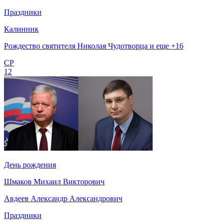
Праздники
Калинник
Рождество святителя Николая Чудотворца и еще +16
СР
12
День рождения
Шмаков Михаил Викторович
Авдеев Александр Александрович
Праздники