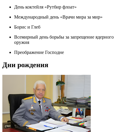
День коктейля «Рутбир флоат»
Международный день «Врачи мира за мир»
Борис и Глеб
Всемирный день борьбы за запрещение ядерного
оружия
Преображение Господне
Дни рождения