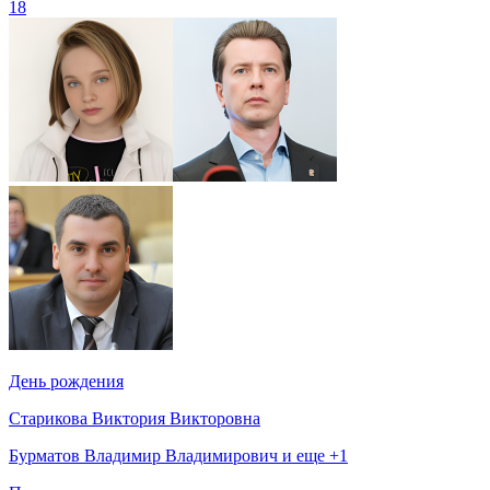
18
День рождения
Старикова Виктория Викторовна
Бурматов Владимир Владимирович и еще +1