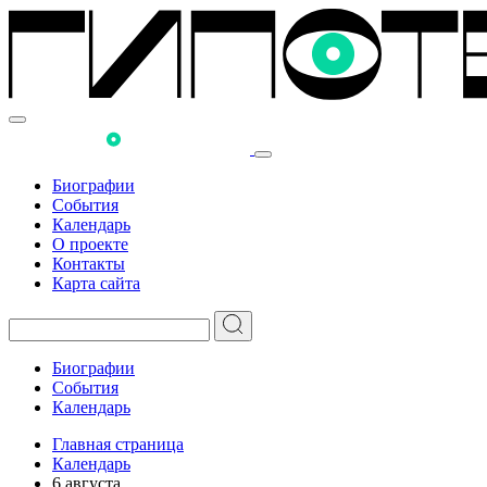
Биографии
События
Календарь
О проекте
Контакты
Карта сайта
Биографии
События
Календарь
Главная страница
Календарь
6 августа