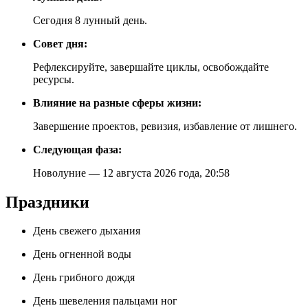
Сегодня 8 лунный день.
Совет дня:
Рефлексируйте, завершайте циклы, освобождайте
ресурсы.
Влияние на разные сферы жизни:
Завершение проектов, ревизия, избавление от лишнего.
Следующая фаза:
Новолуние — 12 августа 2026 года, 20:58
Праздники
День свежего дыхания
День огненной воды
День грибного дождя
День шевеления пальцами ног