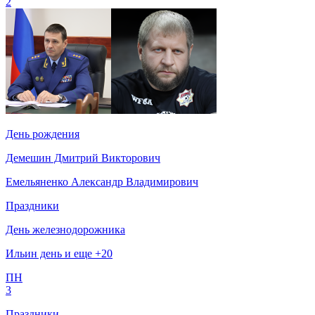
2
День рождения
Демешин Дмитрий Викторович
Емельяненко Александр Владимирович
Праздники
День железнодорожника
Ильин день и еще +20
ПН
3
Праздники