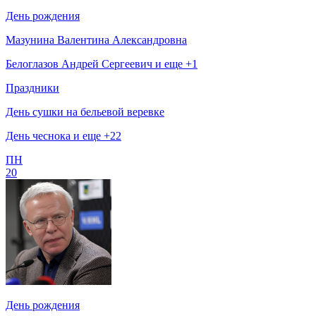
День рождения
Мазунина Валентина Александровна
Белоглазов Андрей Сергеевич и еще +1
Праздники
День сушки на бельевой веревке
День чеснока и еще +22
ПН
20
День рождения