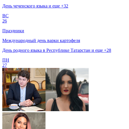
День чеченского языка и еще +32
ВС
26
Праздники
Международный день варки картофеля
День родного языка в Республике Татарстан и еще +28
ПН
27