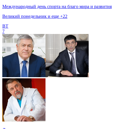
Международный день спорта на благо мира и развития
Великий понедельник и еще +22
ВТ
7