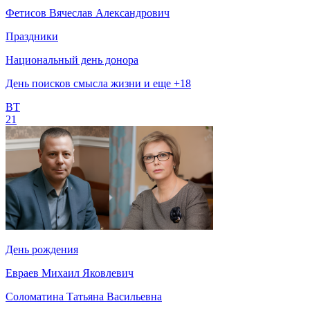
Фетисов Вячеслав Александрович
Праздники
Национальный день донора
День поисков смысла жизни и еще +18
ВТ
21
День рождения
Евраев Михаил Яковлевич
Соломатина Татьяна Васильевна