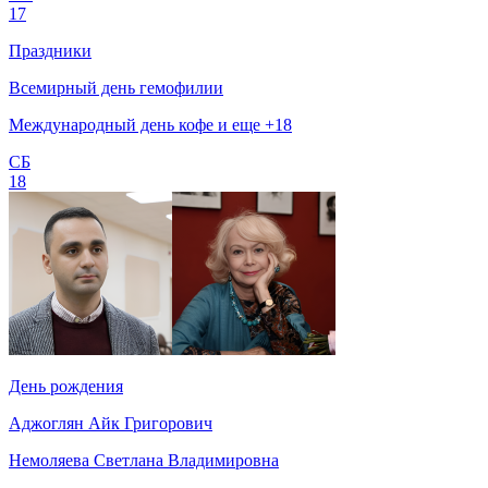
17
Праздники
Всемирный день гемофилии
Международный день кофе и еще +18
СБ
18
День рождения
Аджоглян Айк Григорович
Немоляева Светлана Владимировна