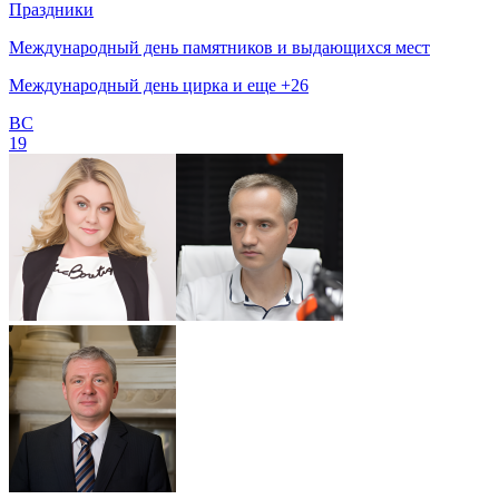
Праздники
Международный день памятников и выдающихся мест
Международный день цирка и еще +26
ВС
19