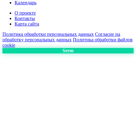
Календарь
О проекте
Контакты
Карта сайта
Политика обработки персональных данных
Согласие на
обработку персональных данных
Политика обработки файлов
cookie
Serm