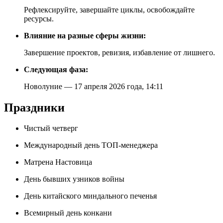
Рефлексируйте, завершайте циклы, освобождайте
ресурсы.
Влияние на разные сферы жизни:
Завершение проектов, ревизия, избавление от лишнего.
Следующая фаза:
Новолуние — 17 апреля 2026 года, 14:11
Праздники
Чистый четверг
Международный день ТОП-менеджера
Матрена Настовица
День бывших узников войны
День китайского миндального печенья
Всемирный день конкани