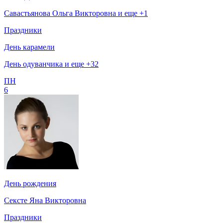
Савастьянова Ольга Викторовна и еще +1
Праздники
День карамели
День одуванчика и еще +32
ПН
6
День рождения
Сексте Яна Викторовна
Праздники