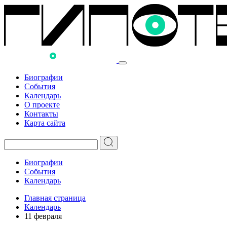
Биографии
События
Календарь
О проекте
Контакты
Карта сайта
Биографии
События
Календарь
Главная страница
Календарь
11 февраля