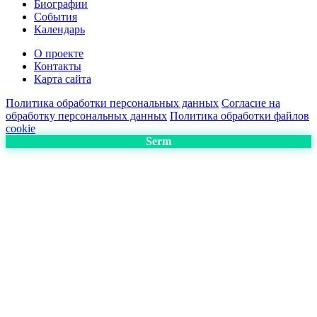
Биографии
События
Календарь
О проекте
Контакты
Карта сайта
Политика обработки персональных данных
Согласие на
обработку персональных данных
Политика обработки файлов
cookie
Serm