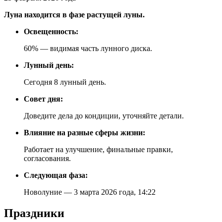
Луна находится в фазе растущей луны.
Освещенность:
60% — видимая часть лунного диска.
Лунный день:
Сегодня 8 лунный день.
Совет дня:
Доведите дела до кондиции, уточняйте детали.
Влияние на разные сферы жизни:
Работает на улучшение, финальные правки,
согласования.
Следующая фаза:
Новолуние — 3 марта 2026 года, 14:22
Праздники