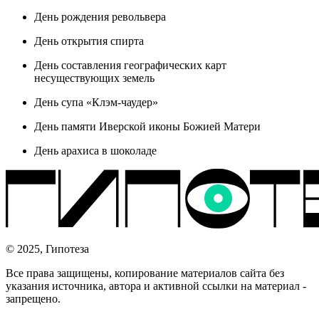
День рождения револьвера
День открытия спирта
День составления географических карт
несуществующих земель
День супа «Клэм-чаудер»
День памяти Иверской иконы Божией Матери
День арахиса в шоколаде
© 2025, Гипотеза
Все права защищены, копирование материалов сайта без
указания источника, автора и активной ссылки на материал -
запрещено.