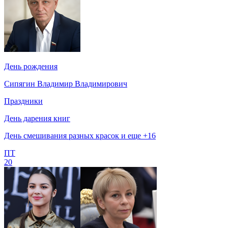
День рождения
Сипягин Владимир Владимирович
Праздники
День дарения книг
День смешивания разных красок и еще +16
ПТ
20