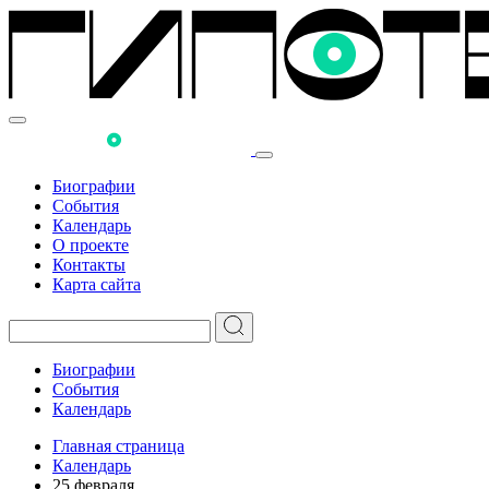
Биографии
События
Календарь
О проекте
Контакты
Карта сайта
Биографии
События
Календарь
Главная страница
Календарь
25 февраля