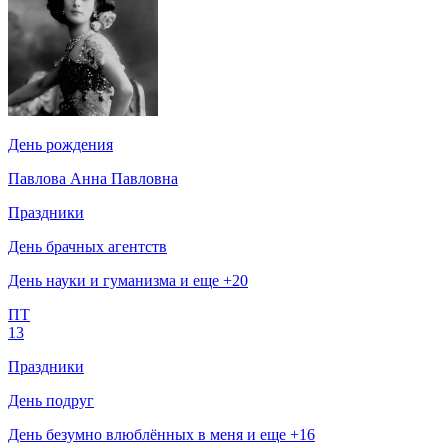
День рождения
Павлова Анна Павловна
Праздники
День брачных агентств
День науки и гуманизма и еще +20
ПТ
13
Праздники
День подруг
День безумно влюблённых в меня и еще +16