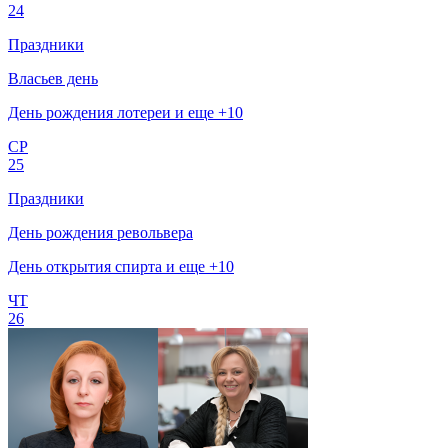
24
Праздники
Власьев день
День рождения лотереи и еще +10
СР
25
Праздники
День рождения револьвера
День открытия спирта и еще +10
ЧТ
26