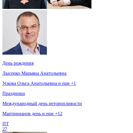
День рождения
Лысенко Марьяна Анатольевна
Ускова Ольга Анатольевна и еще +1
Праздники
Международный день неторопливости
Мартинианов день и еще +12
ПТ
27