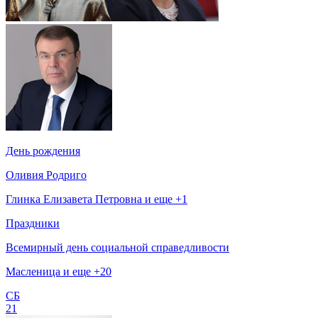
День рождения
Оливия Родриго
Глинка Елизавета Петровна и еще +1
Праздники
Всемирный день социальной справедливости
Масленица и еще +20
СБ
21