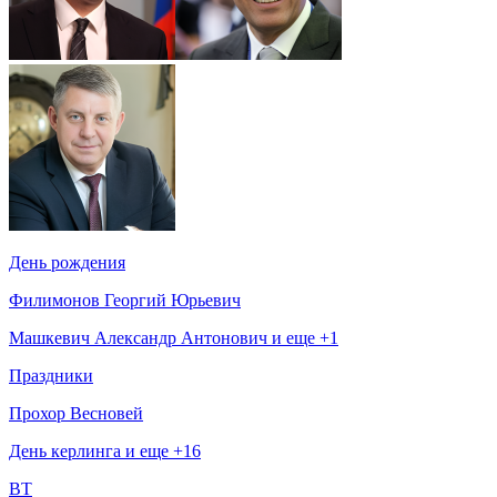
День рождения
Филимонов Георгий Юрьевич
Машкевич Александр Антонович и еще +1
Праздники
Прохор Весновей
День керлинга и еще +16
ВТ