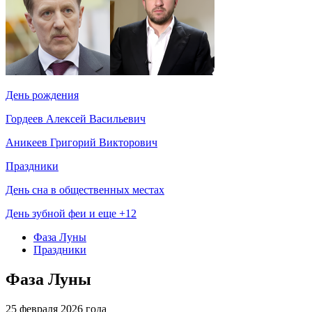
День рождения
Гордеев Алексей Васильевич
Аникеев Григорий Викторович
Праздники
День сна в общественных местах
День зубной феи и еще +12
Фаза Луны
Праздники
Фаза Луны
25 февраля 2026 года