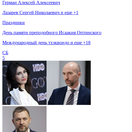
Герман Алексей Алексеевич
Лазарев Сергей Николаевич и еще +1
Праздники
День памяти преподобного Исаакия Оптинского
Международный день тхэквондо и еще +18
СБ
5