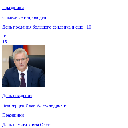
Праздники
Симеон-летопроводец
День поедания большого сэндвича и еще +10
ВТ
15
День рождения
Белозерцев Иван Александрович
Праздники
День памяти князя Олега