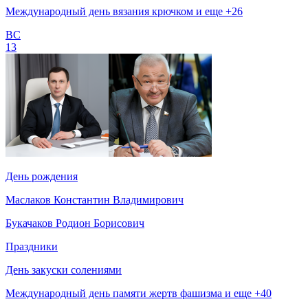
Международный день вязания крючком и еще +26
ВС
13
День рождения
Маслаков Константин Владимирович
Букачаков Родион Борисович
Праздники
День закуски солениями
Международный день памяти жертв фашизма и еще +40