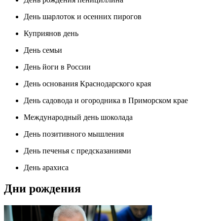
День шарлоток и осенних пирогов
Куприянов день
День семьи
День йоги в России
День основания Краснодарского края
День садовода и огородника в Приморском крае
Международный день шоколада
День позитивного мышления
День печенья с предсказаниями
День арахиса
Дни рождения