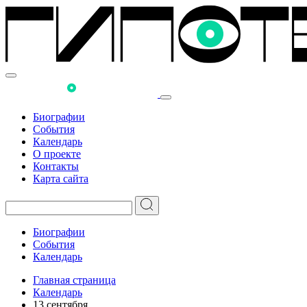
Биографии
События
Календарь
О проекте
Контакты
Карта сайта
Биографии
События
Календарь
Главная страница
Календарь
13 сентября