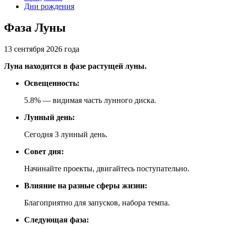
Дни рождения
Фаза Луны
13 сентября 2026 года
Луна находится в фазе растущей луны.
Освещенность:
5.8% — видимая часть лунного диска.
Лунный день:
Сегодня 3 лунный день.
Совет дня:
Начинайте проекты, двигайтесь поступательно.
Влияние на разные сферы жизни:
Благоприятно для запусков, набора темпа.
Следующая фаза: