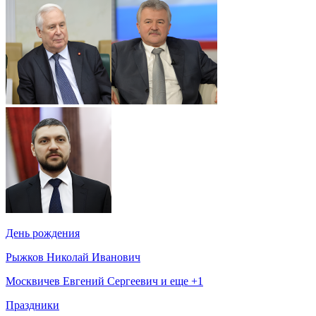
День рождения
Рыжков Николай Иванович
Москвичев Евгений Сергеевич и еще +1
Праздники