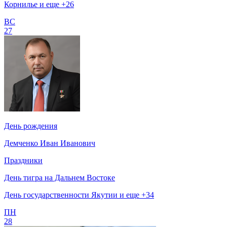
Корнилье и еще +26
ВС
27
День рождения
Демченко Иван Иванович
Праздники
День тигра на Дальнем Востоке
День государственности Якутии и еще +34
ПН
28