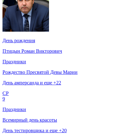
День рождения
Птицын Роман Викторович
Праздники
Рождество Пресвятой Девы Марии
День амперсанда и еще +22
СР
9
Праздники
Всемирный день красоты
День тестировщика и еще +20