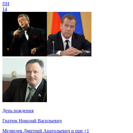
ПН
14
День рождения
Гнатюк Николай Васильевич
Медведев Дмитрий Анатольевич и еще +1