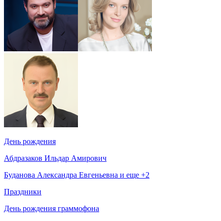
День рождения
Абдразаков Ильдар Амирович
Буданова Александра Евгеньевна и еще +2
Праздники
День рождения граммофона