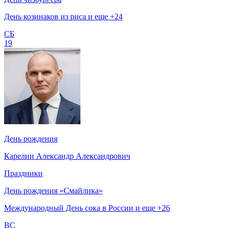
День козинаков из риса и еще +24
СБ
19
День рождения
Карелин Александр Александрович
Праздники
День рождения «Смайлика»
Международный День сока в России и еще +26
ВС