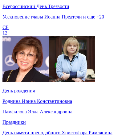
Всероссийский День Трезвости
Усекновение главы Иоанна Предтечи и еще +20
СБ
12
День рождения
Роднина Ирина Константиновна
Памфилова Элла Александровна
Праздники
День памяти преподобного Христофора Римлянина