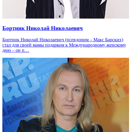
Бортник Николай Николаевич
Бортник Николай Николаевич (псевдоним – Макс Барских)
стал для своей мамы подарком к Международному женскому
дню – он п…