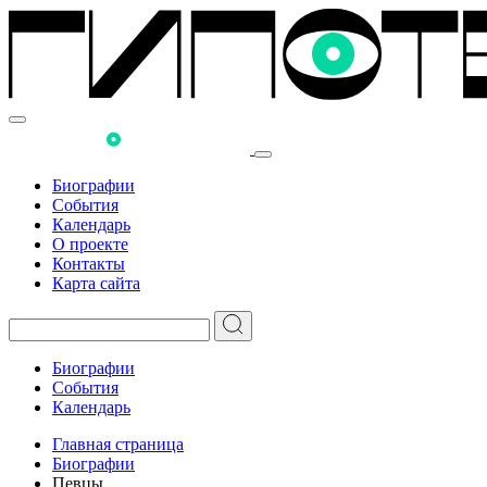
Биографии
События
Календарь
О проекте
Контакты
Карта сайта
Биографии
События
Календарь
Главная страница
Биографии
Певцы