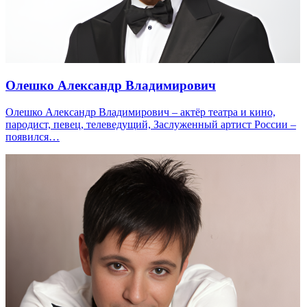
Олешко Александр Владимирович
Олешко Александр Владимирович – актёр театра и кино,
пародист, певец, телеведущий, Заслуженный артист России –
появился…