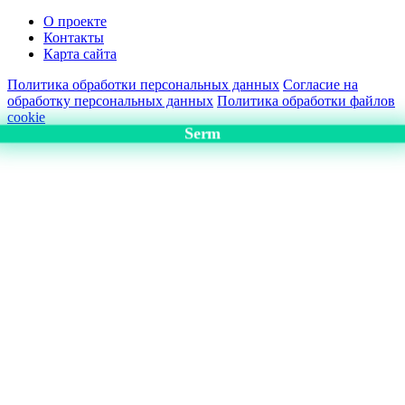
О проекте
Контакты
Карта сайта
Политика обработки персональных данных
Согласие на
обработку персональных данных
Политика обработки файлов
cookie
Serm