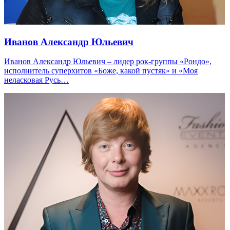
Иванов Александр Юльевич
Иванов Александр Юльевич – лидер рок-группы «Рондо»,
исполнитель суперхитов «Боже, какой пустяк» и «Моя
неласковая Русь…