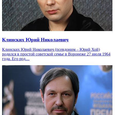
Клинских Юрий Николаевич
Клинских Юрий Николаевич (псевдоним – Юрий Хой)
родился в простой советской семье в Воронеже 27 июля 1964
года. Его род…