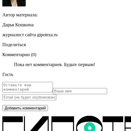
Автор материала:
Дарья Кошкина
журналист сайта gipoteza.ru
Поделиться
Комментарии (0)
Пока нет комментариев. Будьте первым!
Гость