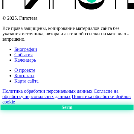
© 2025, Гипотеза
Все права защищены, копирование материалов сайта без
указания источника, автора и активной ссылки на материал -
запрещено.
Биографии
События
Календарь
О проекте
Контакты
Карта сайта
Политика обработки персональных данных
Согласие на
обработку персональных данных
Политика обработки файлов
cookie
Serm