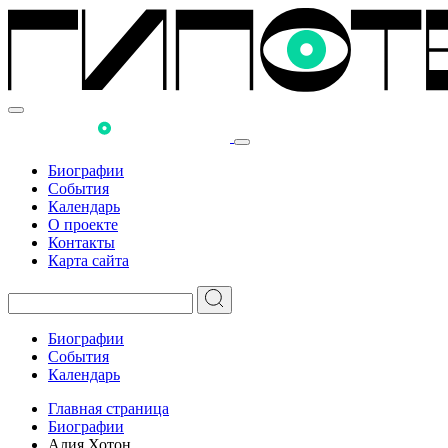
Биографии
События
Календарь
О проекте
Контакты
Карта сайта
Биографии
События
Календарь
Главная страница
Биографии
Алия Хотон