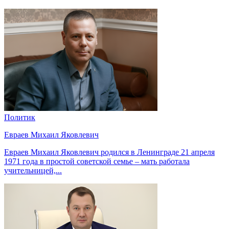
Политик
Евраев Михаил Яковлевич
Евраев Михаил Яковлевич родился в Ленинграде 21 апреля
1971 года в простой советской семье – мать работала
учительницей,...