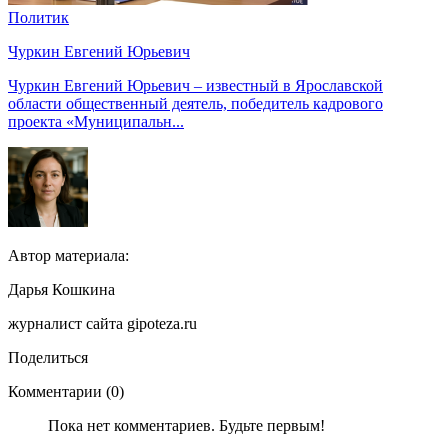
Политик
Чуркин Евгений Юрьевич
Чуркин Евгений Юрьевич – известный в Ярославской
области общественный деятель, победитель кадрового
проекта «Муниципальн...
Автор материала:
Дарья Кошкина
журналист сайта gipoteza.ru
Поделиться
Комментарии (0)
Пока нет комментариев. Будьте первым!