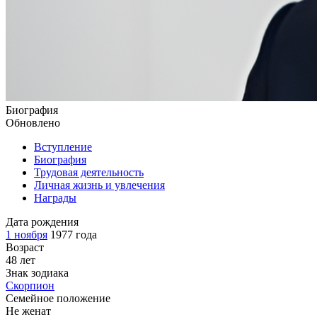
Биография
Обновлено
Вступление
Биография
Трудовая деятельность
Личная жизнь и увлечения
Награды
Дата рождения
1 ноября
1977 года
Возраст
48 лет
Знак зодиака
Скорпион
Семейное положение
Не женат