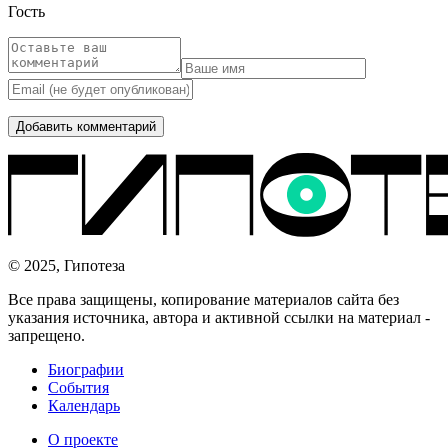
Гость
© 2025, Гипотеза
Все права защищены, копирование материалов сайта без
указания источника, автора и активной ссылки на материал -
запрещено.
Биографии
События
Календарь
О проекте