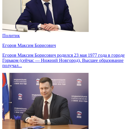
Политик
Егоров Максим Борисович
Егоров Максим Борисович родился 23 мая 1977 года в городе
Горьком (сейчас — Нижний Новгород). Высшее образование
получал...