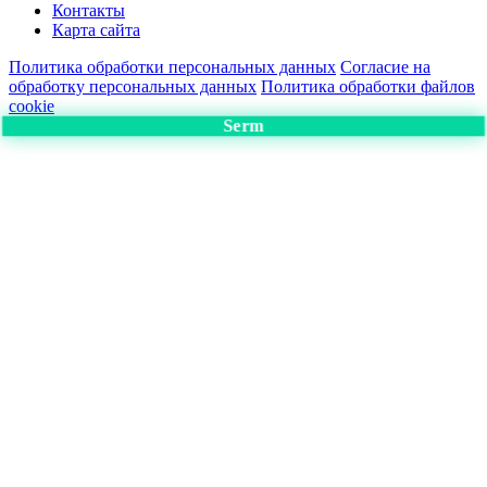
Контакты
Карта сайта
Политика обработки персональных данных
Согласие на
обработку персональных данных
Политика обработки файлов
cookie
Serm