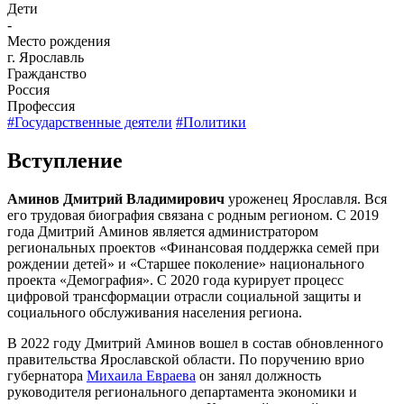
Дети
-
Место рождения
г. Ярославль
Гражданство
Россия
Профессия
#Государственные деятели
#Политики
Вступление
Аминов Дмитрий Владимирович
уроженец Ярославля. Вся
его трудовая биография связана с родным регионом. С 2019
года Дмитрий Аминов является администратором
региональных проектов «Финансовая поддержка семей при
рождении детей» и «Старшее поколение» национального
проекта «Демография». С 2020 года курирует процесс
цифровой трансформации отрасли социальной защиты и
социального обслуживания населения региона.
В 2022 году Дмитрий Аминов вошел в состав обновленного
правительства Ярославской области. По поручению врио
губернатора
Михаила Евраева
он занял должность
руководителя регионального департамента экономики и