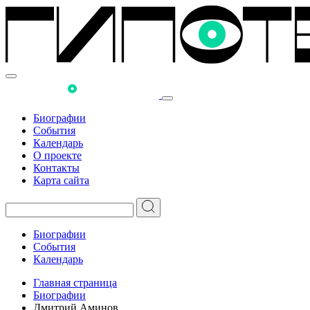
Биографии
События
Календарь
О проекте
Контакты
Карта сайта
Биографии
События
Календарь
Главная страница
Биографии
Дмитрий Аминов