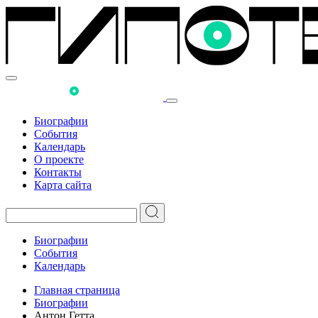
Биографии
События
Календарь
О проекте
Контакты
Карта сайта
Биографии
События
Календарь
Главная страница
Биографии
Антон Гетта