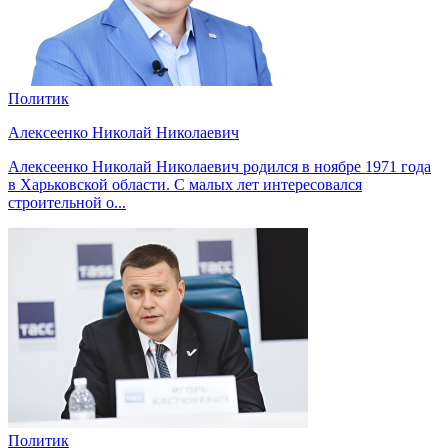
Политик
Алексеенко Николай Николаевич
Алексеенко Николай Николаевич родился в ноябре 1971 года
в Харьковской области. С малых лет интересовался
строительной о...
Политик