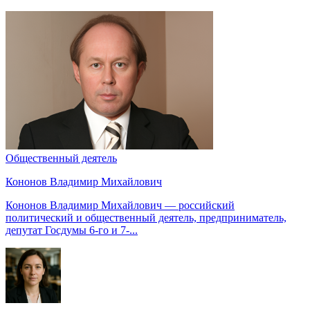
Общественный деятель
Кононов Владимир Михайлович
Кононов Владимир Михайлович — российский
политический и общественный деятель, предприниматель,
депутат Госдумы 6-го и 7-...