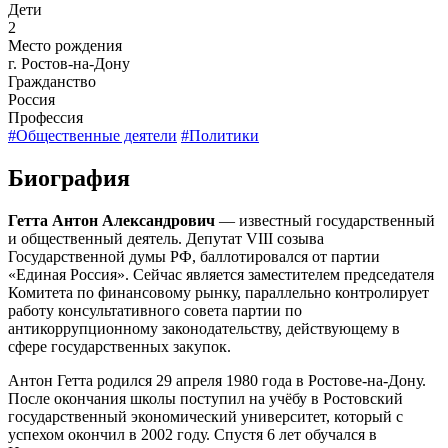
Дети
2
Место рождения
г. Ростов-на-Дону
Гражданство
Россия
Профессия
#Общественные деятели
#Политики
Биография
Гетта Антон Александрович
— известный государственный
и общественный деятель. Депутат VIII созыва
Государственной думы РФ, баллотировался от партии
«Единая Россия». Сейчас является заместителем председателя
Комитета по финансовому рынку, параллельно контролирует
работу консультативного совета партии по
антикоррупционному законодательству, действующему в
сфере государственных закупок.
Антон Гетта родился 29 апреля 1980 года в Ростове-на-Дону.
После окончания школы поступил на учёбу в Ростовский
государственный экономический университет, который с
успехом окончил в 2002 году. Спустя 6 лет обучался в