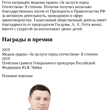
Гетта награждён медалью ордена «За заслуги перед
Отечеством» II степени. Политик получил несколько
благодарственных писем от Президента и Правительства РФ
за активную деятельность, проводимую в сфере
законотворчества. Талантливый общественный деятель имеет
благодарность от председателя Госдумы. А. А. Гетта женат,
вместе с супругой он воспитывает двоих детей.
Награды и премии
2019
Медаль ордена «За заслуги перед отечеством» II степени
2019
Почётная грамота Генерального прокурора Российской
Федерации Ю.Я. Чайки
Похожие персоны