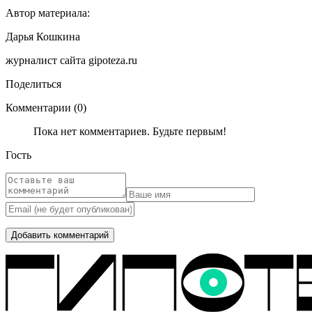
Автор материала:
Дарья Кошкина
журналист сайта gipoteza.ru
Поделиться
Комментарии (0)
Пока нет комментариев. Будьте первым!
Гость