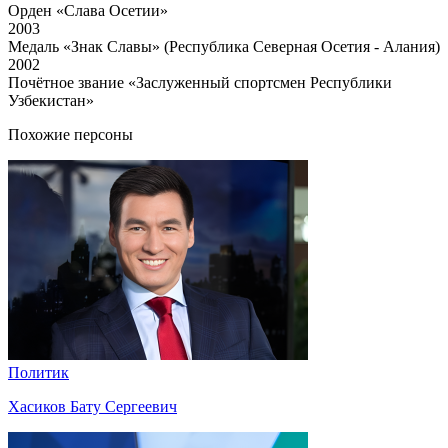
Орден «Слава Осетии»
2003
Медаль «Знак Славы» (Республика Северная Осетия - Алания)
2002
Почётное звание «Заслуженный спортсмен Республики
Узбекистан»
Похожие персоны
Политик
Хасиков Бату Сергеевич