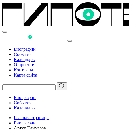
Биографии
События
Календарь
О проекте
Контакты
Карта сайта
Биографии
События
Календарь
Главная страница
Биографии
Артур Таймазов