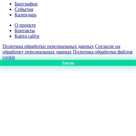
Биографии
События
Календарь
О проекте
Контакты
Карта сайта
Политика обработки персональных данных
Согласие на
обработку персональных данных
Политика обработки файлов
cookie
Serm