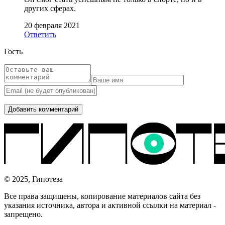
других сферах.
20 февраля 2021
Ответить
Гость
© 2025, Гипотеза
Все права защищены, копирование материалов сайта без
указания источника, автора и активной ссылки на материал -
запрещено.