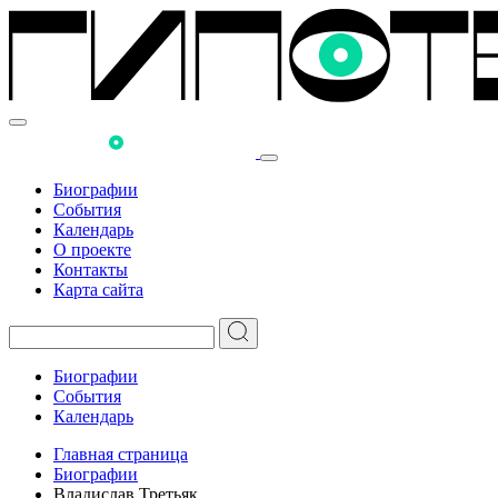
Биографии
События
Календарь
О проекте
Контакты
Карта сайта
Биографии
События
Календарь
Главная страница
Биографии
Владислав Третьяк