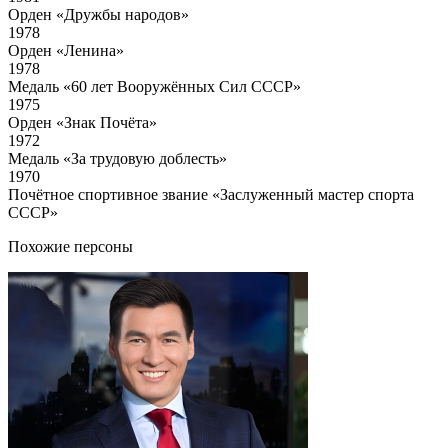
Орден «Дружбы народов»
1978
Орден «Ленина»
1978
Медаль «60 лет Вооружённых Сил СССР»
1975
Орден «Знак Почёта»
1972
Медаль «За трудовую доблесть»
1970
Почётное спортивное звание «Заслуженный мастер спорта
СССР»
Похожие персоны