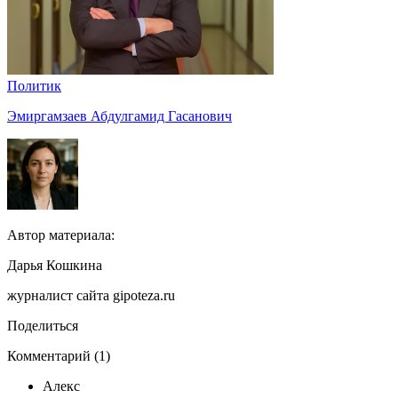
Политик
Эмиргамзаев Абдулгамид Гасанович
Автор материала:
Дарья Кошкина
журналист сайта gipoteza.ru
Поделиться
Комментарий (1)
Алекс