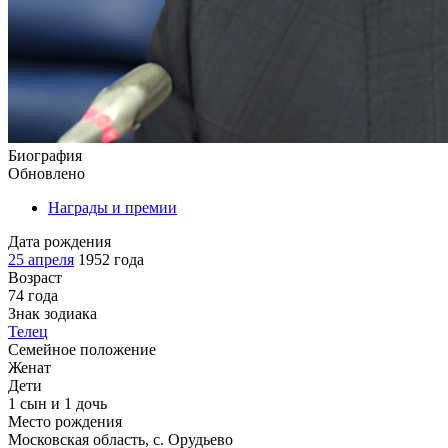
Биография
Обновлено
Награды и премии
Дата рождения
25 апреля
1952 года
Возраст
74 года
Знак зодиака
Телец
Семейное положение
Женат
Дети
1 сын и 1 дочь
Место рождения
Московская область, с. Орудьево