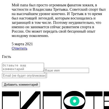
Мой папа был просто огромным фанатом хоккея, в
частности и Владислава Третьяка. Советский спорт был
на высочайшем уровне конечно. И Третьяк в то время
был настоящей легендой, которым восхищались и
заграницей в том числе. Поэтому неудивительно, что
именно он занимается сейчас развитием спорта в
России. Он может передать свой бесценный опыт
молодому поколению.
5 марта 2021
Ответить
Гость