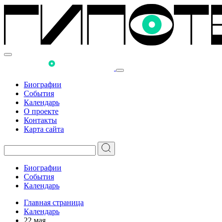
Биографии
События
Календарь
О проекте
Контакты
Карта сайта
Биографии
События
Календарь
Главная страница
Календарь
22 мая