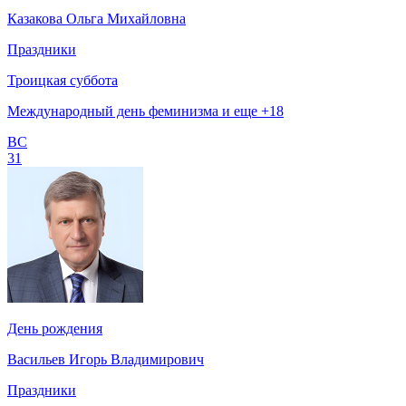
Казакова Ольга Михайловна
Праздники
Троицкая суббота
Международный день феминизма и еще +18
ВС
31
День рождения
Васильев Игорь Владимирович
Праздники