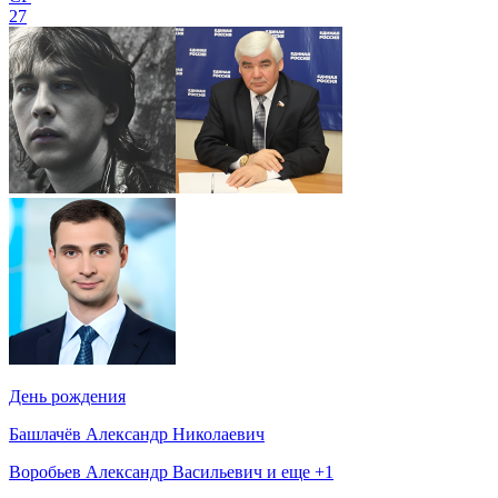
27
День рождения
Башлачёв Александр Николаевич
Воробьев Александр Васильевич и еще +1