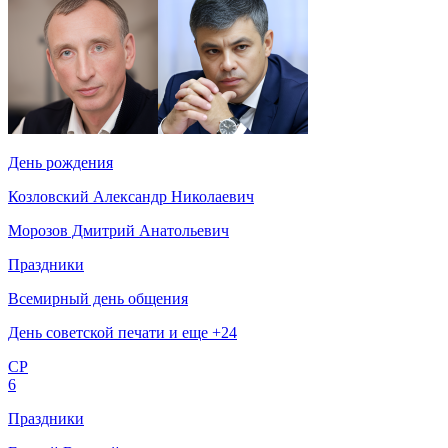
День рождения
Козловский Александр Николаевич
Морозов Дмитрий Анатольевич
Праздники
Всемирный день общения
День советской печати и еще +24
СР
6
Праздники