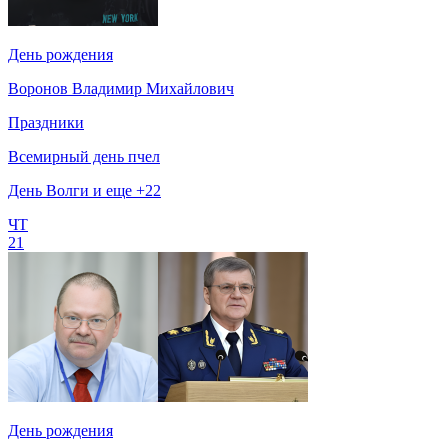
День рождения
Воронов Владимир Михайлович
Праздники
Всемирный день пчел
День Волги и еще +22
ЧТ
21
День рождения