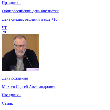
Праздники
Общероссийский день библиотек
День смелых решений и еще +10
ЧТ
28
День рождения
Михеев Сергей Александрович
Праздники
Семик