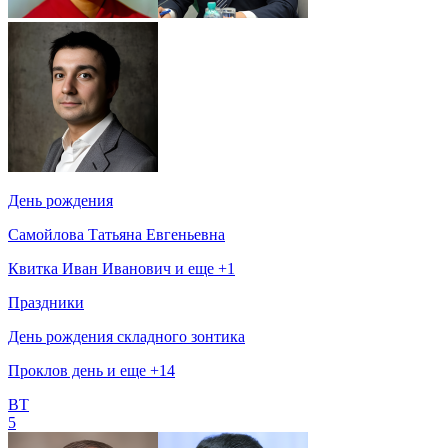
День рождения
Самойлова Татьяна Евгеньевна
Квитка Иван Иванович и еще +1
Праздники
День рождения складного зонтика
Проклов день и еще +14
ВТ
5