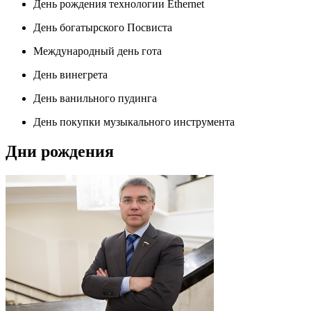
День рождения технологии Ethernet
День богатырского Посвиста
Международный день гота
День винегрета
День ванильного пудинга
День покупки музыкального инструмента
Дни рождения