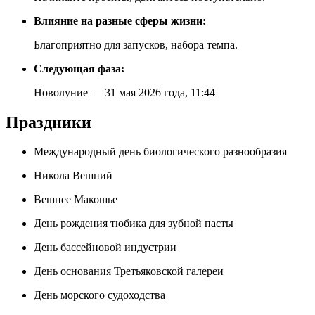
Влияние на разные сферы жизни:
Благоприятно для запусков, набора темпа.
Следующая фаза:
Новолуние — 31 мая 2026 года, 11:44
Праздники
Международный день биологического разнообразия
Никола Вешний
Вешнее Макошье
День рождения тюбика для зубной пасты
День бассейновой индустрии
День основания Третьяковской галереи
День морского судоходства