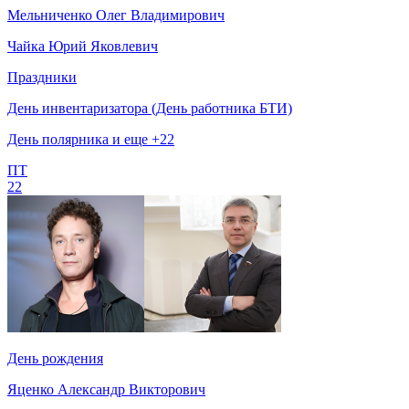
Мельниченко Олег Владимирович
Чайка Юрий Яковлевич
Праздники
День инвентаризатора (День работника БТИ)
День полярника и еще +22
ПТ
22
День рождения
Яценко Александр Викторович