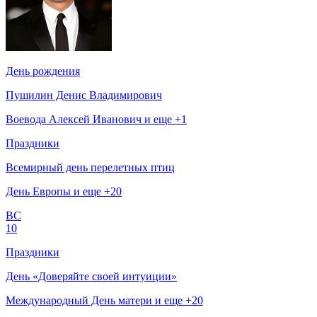
День рождения
Пушилин Денис Владимирович
Воевода Алексей Иванович и еще +1
Праздники
Всемирный день перелетных птиц
День Европы и еще +20
ВС
10
Праздники
День «Доверяйте своей интуиции»
Международный День матери и еще +20