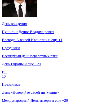
День рождения
Пушилин Денис Владимирович
Воевода Алексей Иванович и еще +1
Праздники
Всемирный день перелетных птиц
День Европы и еще +20
ВС
10
Праздники
День «Доверяйте своей интуиции»
Международный День матери и еще +20