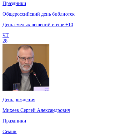
Праздники
Общероссийский день библиотек
День смелых решений и еще +10
ЧТ
28
День рождения
Михеев Сергей Александрович
Праздники
Семик