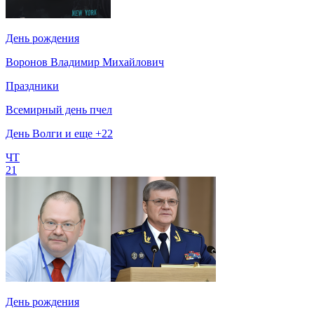
День рождения
Воронов Владимир Михайлович
Праздники
Всемирный день пчел
День Волги и еще +22
ЧТ
21
День рождения