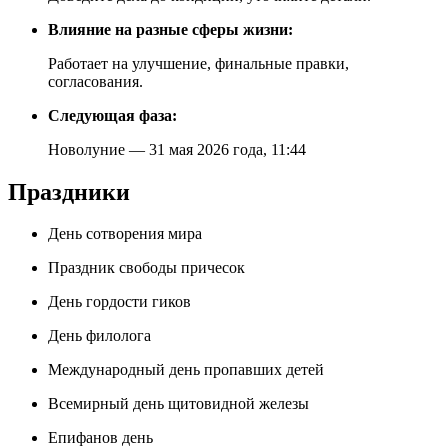
Влияние на разные сферы жизни:
Работает на улучшение, финальные правки,
согласования.
Следующая фаза:
Новолуние — 31 мая 2026 года, 11:44
Праздники
День сотворения мира
Праздник свободы причесок
День гордости гиков
День филолога
Международный день пропавших детей
Всемирный день щитовидной железы
Епифанов день