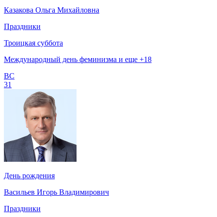
Казакова Ольга Михайловна
Праздники
Троицкая суббота
Международный день феминизма и еще +18
ВС
31
День рождения
Васильев Игорь Владимирович
Праздники