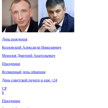
День рождения
Козловский Александр Николаевич
Морозов Дмитрий Анатольевич
Праздники
Всемирный день общения
День советской печати и еще +24
СР
6
Праздники