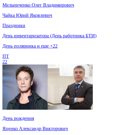
Мельниченко Олег Владимирович
Чайка Юрий Яковлевич
Праздники
День инвентаризатора (День работника БТИ)
День полярника и еще +22
ПТ
22
День рождения
Яценко Александр Викторович