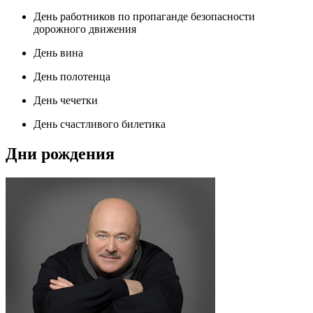
День работников по пропаганде безопасности
дорожного движения
День вина
День полотенца
День чечетки
День счастливого билетика
Дни рождения