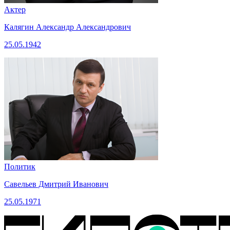
Актер
Калягин Александр Александрович
25.05.1942
Политик
Савельев Дмитрий Иванович
25.05.1971