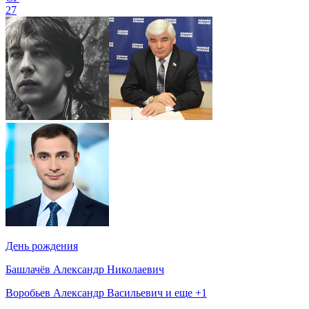
27
День рождения
Башлачёв Александр Николаевич
Воробьев Александр Васильевич и еще +1