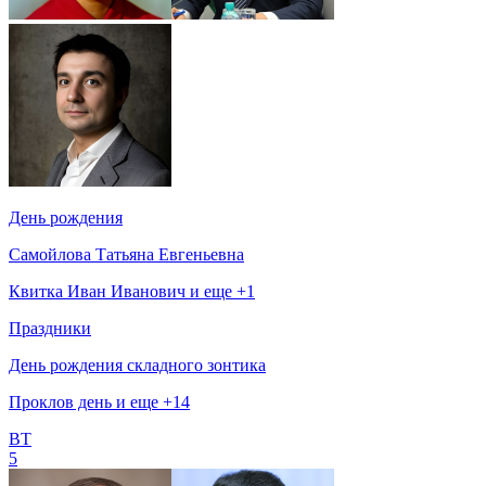
День рождения
Самойлова Татьяна Евгеньевна
Квитка Иван Иванович и еще +1
Праздники
День рождения складного зонтика
Проклов день и еще +14
ВТ
5