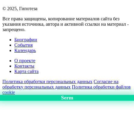
© 2025, Гипотеза
Все права защищены, копирование материалов сайта без
указания источника, автора и активной ссылки на материал -
запрещено.
Биографии
События
Календарь
О проекте
Контакты
Карта сайта
Политика обработки персональных данных
Согласие на
обработку персональных данных
Политика обработки файлов
cookie
Serm