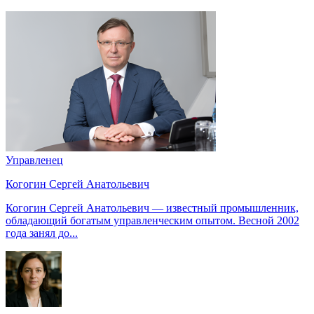
Управленец
Когогин Сергей Анатольевич
Когогин Сергей Анатольевич — известный промышленник,
обладающий богатым управленческим опытом. Весной 2002
года занял до...