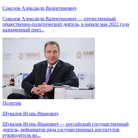
Соколов Александр Валентинович
Соколов Александр Валентинович — отечественный
общественно-политический деятель, в начале мая 2022 года
назначенный през...
Политик
Шувалов Игорь Иванович
Шувалов Игорь Иванович — российский государственный
деятель, реформатор ряда государственных институтов,
руководитель ко...