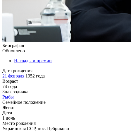
Биография
Обновлено
Награды и премии
Дата рождения
21 февраля
1952 года
Возраст
74 года
Знак зодиака
Рыбы
Семейное положение
Женат
Дети
1 дочь
Место рождения
Украинская ССР, пос. Цебриково