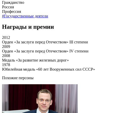
Гражданство
Россия
Профессия
#Государственные деятели
Награды и премии
2012
Орден «За заслуги перед Отечеством» III степени
2009
Орден «За заслуги перед Отечеством» IV степени
2008
Медаль «За развитие железных дорог»
1978
Юбилейная медаль «60 лет Вооруженных сил СССР»
Похожие персоны