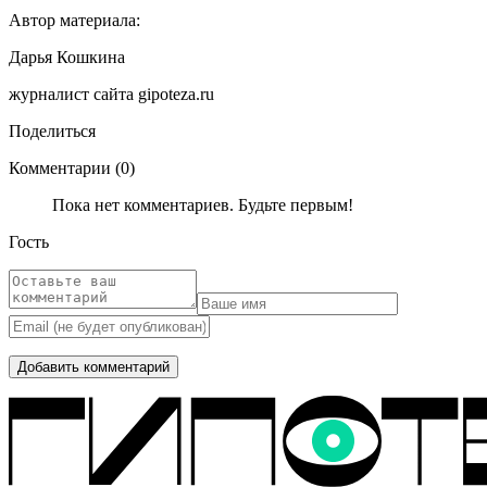
Автор материала:
Дарья Кошкина
журналист сайта gipoteza.ru
Поделиться
Комментарии (0)
Пока нет комментариев. Будьте первым!
Гость