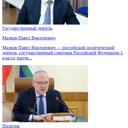
Государственный деятель
Малков Павел Викторович
Малков Павел Викторович — российский политический
деятель, государственный советник Российской Федерации 1
класса, входи...
Политик