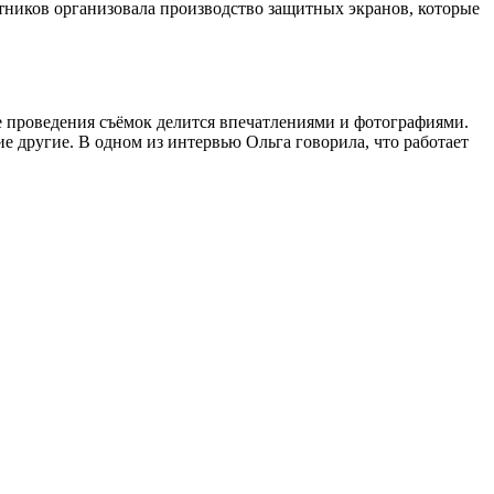
ников организовала производство защитных экранов, которые
е проведения съёмок делится впечатлениями и фотографиями.
е другие. В одном из интервью Ольга говорила, что работает