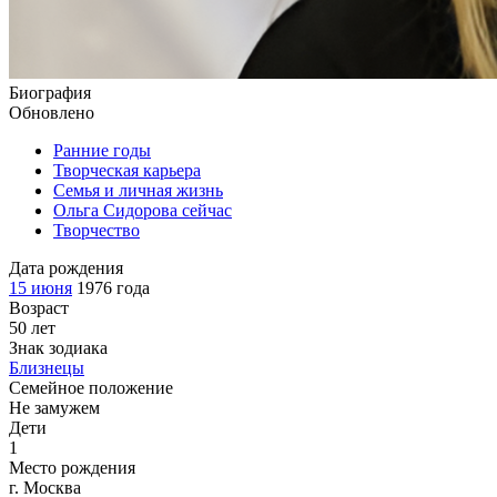
Биография
Обновлено
Ранние годы
Творческая карьера
Семья и личная жизнь
Ольга Сидорова сейчас
Творчество
Дата рождения
15 июня
1976 года
Возраст
50 лет
Знак зодиака
Близнецы
Семейное положение
Не замужем
Дети
1
Место рождения
г. Москва