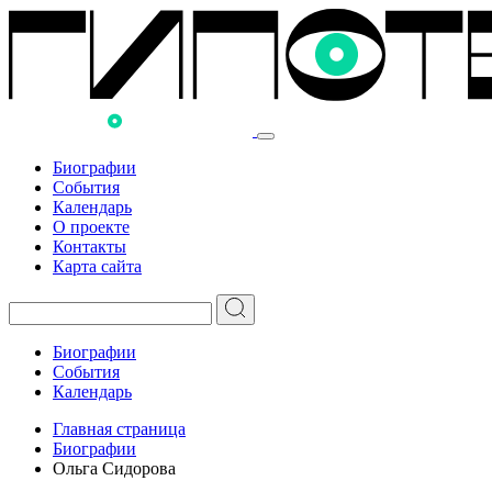
Биографии
События
Календарь
О проекте
Контакты
Карта сайта
Биографии
События
Календарь
Главная страница
Биографии
Ольга Сидорова