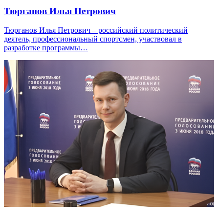
Тюрганов Илья Петрович
Тюрганов Илья Петрович – российский политический
деятель, профессиональный спортсмен, участвовал в
разработке программы…