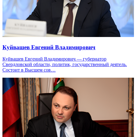
Куйвашев Евгений Владимирович
Куйвашев Евгений Владимирович — губернатор
Свердловской области, политик, государственный деятель.
Состоит в Высшем сов…