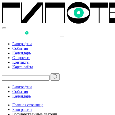
Биографии
События
Календарь
О проекте
Контакты
Карта сайта
Биографии
События
Календарь
Главная страница
Биографии
Государственные деятели