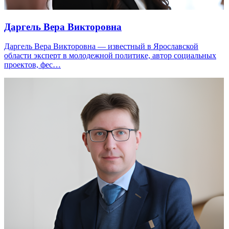
Даргель Вера Викторовна
Даргель Вера Викторовна — известный в Ярославской
области эксперт в молодежной политике, автор социальных
проектов, фес…