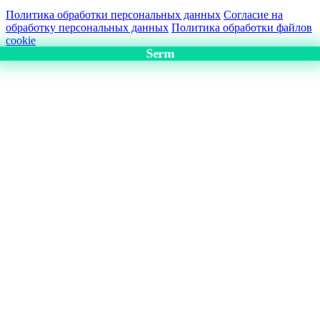
Политика обработки персональных данных
Согласие на
обработку персональных данных
Политика обработки файлов
cookie
Serm